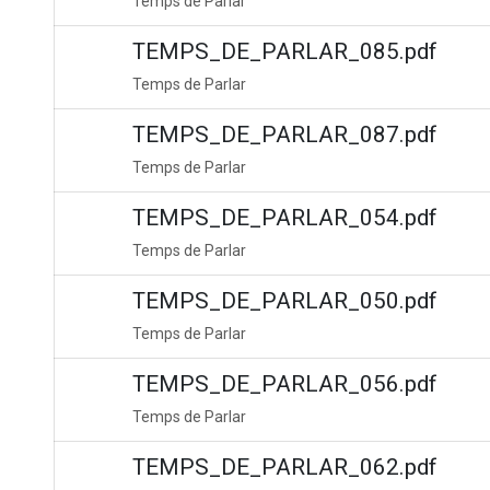
Temps de Parlar
TEMPS_DE_PARLAR_085.pdf
Temps de Parlar
TEMPS_DE_PARLAR_087.pdf
Temps de Parlar
TEMPS_DE_PARLAR_054.pdf
Temps de Parlar
TEMPS_DE_PARLAR_050.pdf
Temps de Parlar
TEMPS_DE_PARLAR_056.pdf
Temps de Parlar
TEMPS_DE_PARLAR_062.pdf