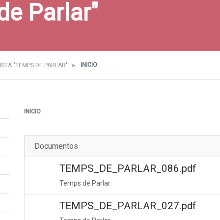
de Parlar"
INICIO
ISTA "TEMPS DE PARLAR"
INICIO
Documentos
TEMPS_DE_PARLAR_086.pdf
Temps de Parlar
TEMPS_DE_PARLAR_027.pdf