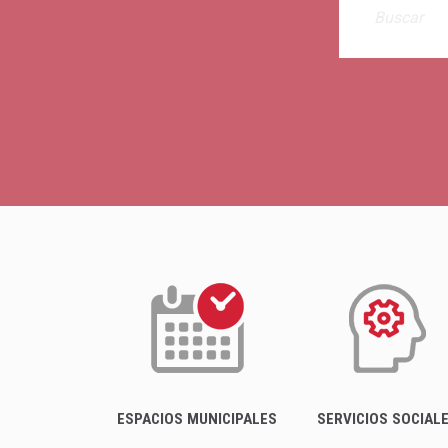
ESPACIOS MUNICIPALES
SERVICIOS SOCIAL