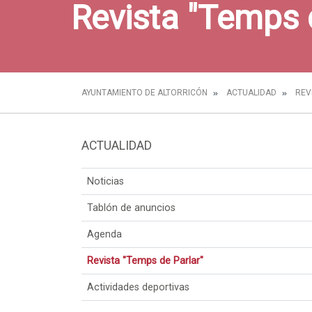
Revista "Temps 
AYUNTAMIENTO DE ALTORRICÓN
ACTUALIDAD
REV
ACTUALIDAD
Noticias
Tablón de anuncios
Agenda
Revista "Temps de Parlar"
Actividades deportivas