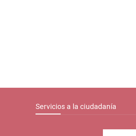
Servicios a la ciudadanía