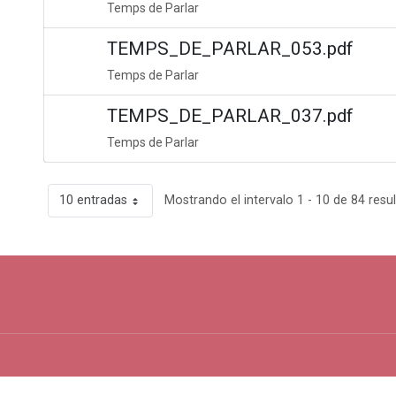
Temps de Parlar
TEMPS_DE_PARLAR_053.pdf
Temps de Parlar
TEMPS_DE_PARLAR_037.pdf
Temps de Parlar
10 entradas
Mostrando el intervalo 1 - 10 de 84 resu