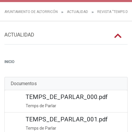
AYUNTAMIENTO DE ALTORRICÓN
ACTUALIDAD
REVISTA "TEMPS DE 
ACTUALIDAD
INICIO
Documentos
TEMPS_DE_PARLAR_000.pdf
Temps de Parlar
TEMPS_DE_PARLAR_001.pdf
Temps de Parlar