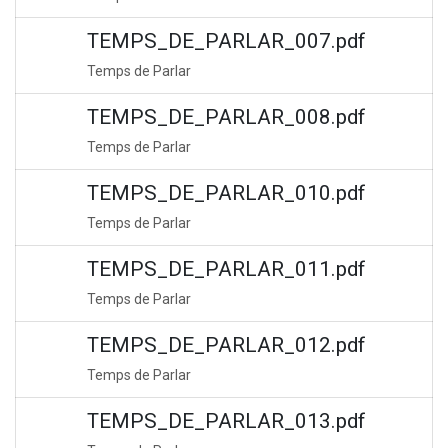
TEMPS_DE_PARLAR_007.pdf
Temps de Parlar
TEMPS_DE_PARLAR_008.pdf
Temps de Parlar
TEMPS_DE_PARLAR_010.pdf
Temps de Parlar
TEMPS_DE_PARLAR_011.pdf
Temps de Parlar
TEMPS_DE_PARLAR_012.pdf
Temps de Parlar
TEMPS_DE_PARLAR_013.pdf