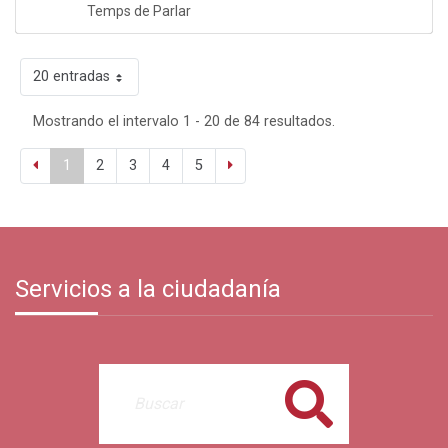
Temps de Parlar
20 entradas
Mostrando el intervalo 1 - 20 de 84 resultados.
1
2
3
4
5
Servicios a la ciudadanía
Buscar