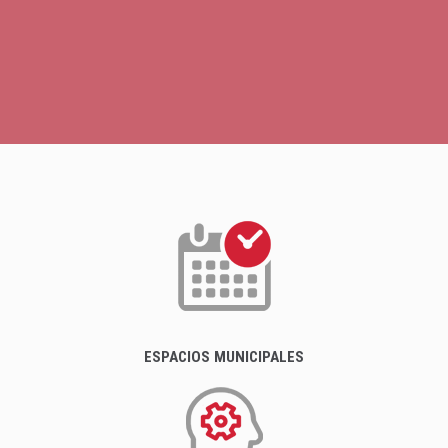
ESPACIOS MUNICIPALES