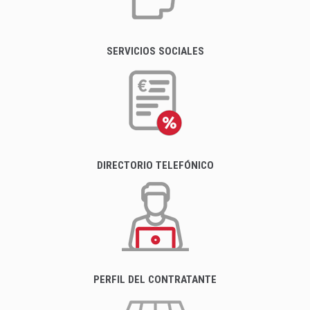
SERVICIOS SOCIALES
DIRECTORIO TELEFÓNICO
PERFIL DEL CONTRATANTE