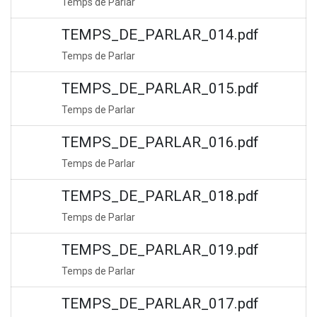
Temps de Parlar
TEMPS_DE_PARLAR_014.pdf
Temps de Parlar
TEMPS_DE_PARLAR_015.pdf
Temps de Parlar
TEMPS_DE_PARLAR_016.pdf
Temps de Parlar
TEMPS_DE_PARLAR_018.pdf
Temps de Parlar
TEMPS_DE_PARLAR_019.pdf
Temps de Parlar
TEMPS_DE_PARLAR_017.pdf