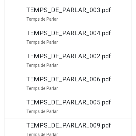
TEMPS_DE_PARLAR_003.pdf
Temps de Parlar
TEMPS_DE_PARLAR_004.pdf
Temps de Parlar
TEMPS_DE_PARLAR_002.pdf
Temps de Parlar
TEMPS_DE_PARLAR_006.pdf
Temps de Parlar
TEMPS_DE_PARLAR_005.pdf
Temps de Parlar
TEMPS_DE_PARLAR_009.pdf
Temps de Parlar