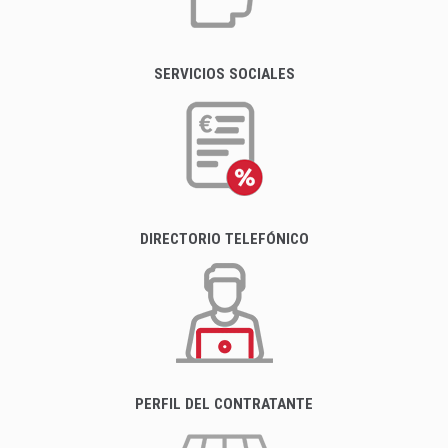
SERVICIOS SOCIALES
DIRECTORIO TELEFÓNICO
PERFIL DEL CONTRATANTE