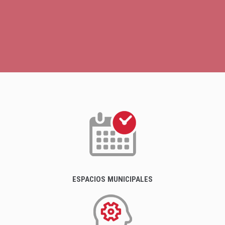
ESPACIOS MUNICIPALES