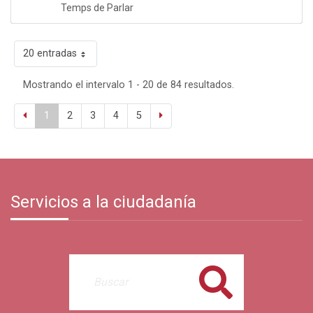
Temps de Parlar
20 entradas
Mostrando el intervalo 1 - 20 de 84 resultados.
1
2
3
4
5
Servicios a la ciudadanía
Buscar