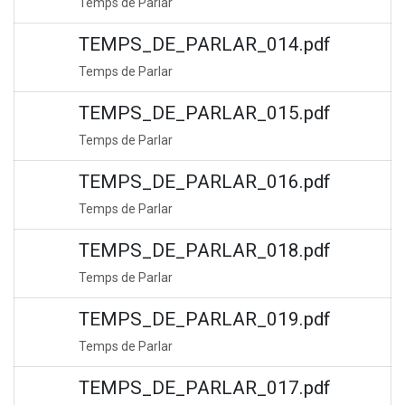
Temps de Parlar
TEMPS_DE_PARLAR_014.pdf
Temps de Parlar
TEMPS_DE_PARLAR_015.pdf
Temps de Parlar
TEMPS_DE_PARLAR_016.pdf
Temps de Parlar
TEMPS_DE_PARLAR_018.pdf
Temps de Parlar
TEMPS_DE_PARLAR_019.pdf
Temps de Parlar
TEMPS_DE_PARLAR_017.pdf