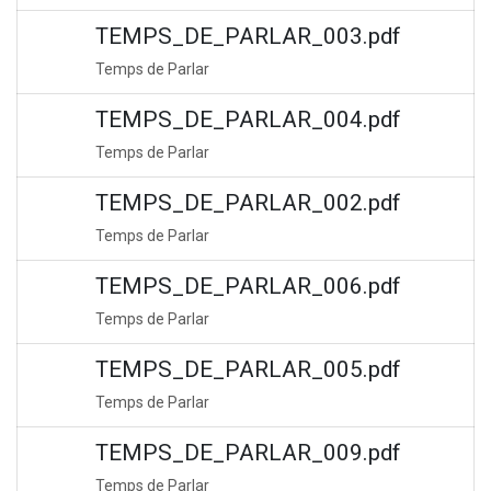
TEMPS_DE_PARLAR_003.pdf
Temps de Parlar
TEMPS_DE_PARLAR_004.pdf
Temps de Parlar
TEMPS_DE_PARLAR_002.pdf
Temps de Parlar
TEMPS_DE_PARLAR_006.pdf
Temps de Parlar
TEMPS_DE_PARLAR_005.pdf
Temps de Parlar
TEMPS_DE_PARLAR_009.pdf
Temps de Parlar