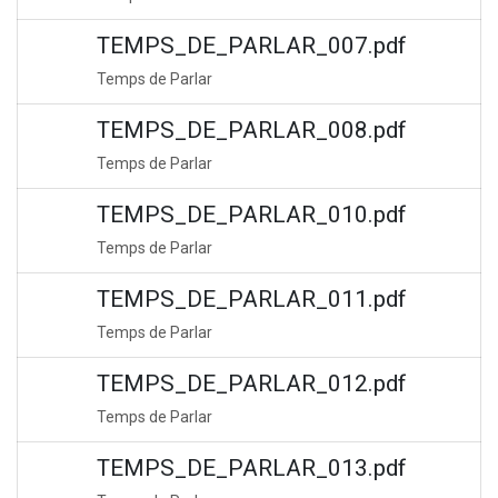
TEMPS_DE_PARLAR_007.pdf
Temps de Parlar
TEMPS_DE_PARLAR_008.pdf
Temps de Parlar
TEMPS_DE_PARLAR_010.pdf
Temps de Parlar
TEMPS_DE_PARLAR_011.pdf
Temps de Parlar
TEMPS_DE_PARLAR_012.pdf
Temps de Parlar
TEMPS_DE_PARLAR_013.pdf