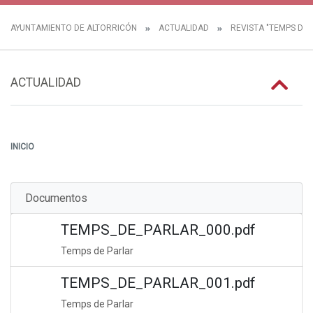
AYUNTAMIENTO DE ALTORRICÓN
ACTUALIDAD
REVISTA "TEMPS DE 
ACTUALIDAD
INICIO
Documentos
TEMPS_DE_PARLAR_000.pdf
Temps de Parlar
TEMPS_DE_PARLAR_001.pdf
Temps de Parlar