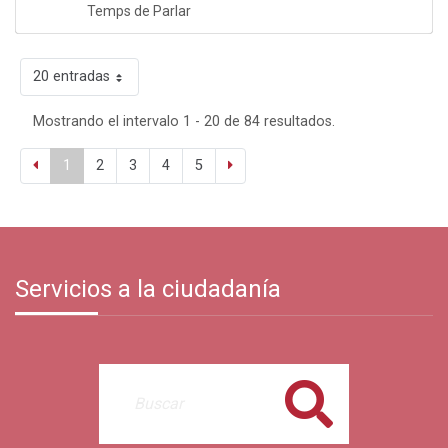
Temps de Parlar
20 entradas
Mostrando el intervalo 1 - 20 de 84 resultados.
1
2
3
4
5
Servicios a la ciudadanía
Buscar