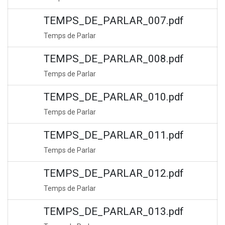
TEMPS_DE_PARLAR_007.pdf
Temps de Parlar
TEMPS_DE_PARLAR_008.pdf
Temps de Parlar
TEMPS_DE_PARLAR_010.pdf
Temps de Parlar
TEMPS_DE_PARLAR_011.pdf
Temps de Parlar
TEMPS_DE_PARLAR_012.pdf
Temps de Parlar
TEMPS_DE_PARLAR_013.pdf