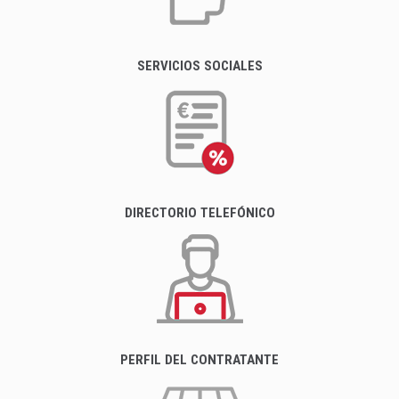
SERVICIOS SOCIALES
DIRECTORIO TELEFÓNICO
PERFIL DEL CONTRATANTE