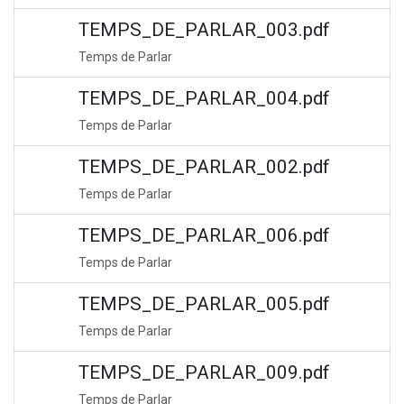
TEMPS_DE_PARLAR_003.pdf
Temps de Parlar
TEMPS_DE_PARLAR_004.pdf
Temps de Parlar
TEMPS_DE_PARLAR_002.pdf
Temps de Parlar
TEMPS_DE_PARLAR_006.pdf
Temps de Parlar
TEMPS_DE_PARLAR_005.pdf
Temps de Parlar
TEMPS_DE_PARLAR_009.pdf
Temps de Parlar