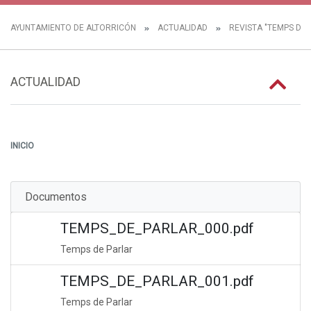
AYUNTAMIENTO DE ALTORRICÓN
ACTUALIDAD
REVISTA "TEMPS DE 
ACTUALIDAD
INICIO
Documentos
TEMPS_DE_PARLAR_000.pdf
Temps de Parlar
TEMPS_DE_PARLAR_001.pdf
Temps de Parlar