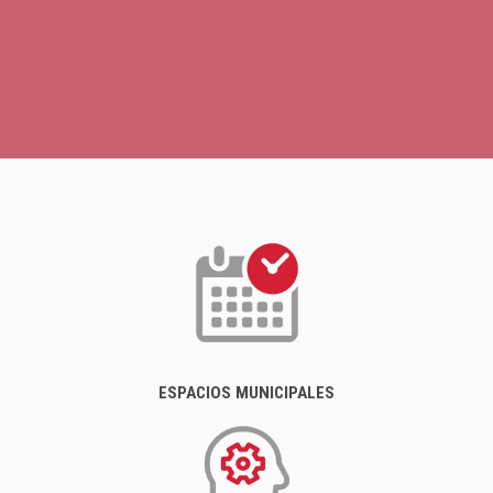
ESPACIOS MUNICIPALES