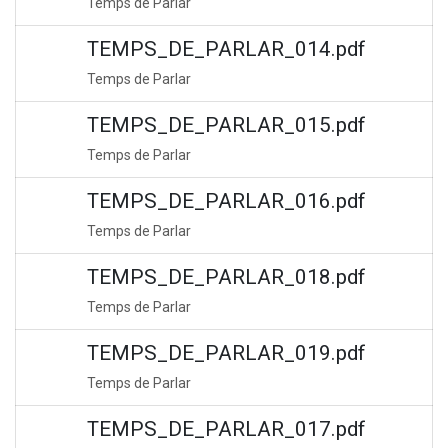
Temps de Parlar
TEMPS_DE_PARLAR_014.pdf
Temps de Parlar
TEMPS_DE_PARLAR_015.pdf
Temps de Parlar
TEMPS_DE_PARLAR_016.pdf
Temps de Parlar
TEMPS_DE_PARLAR_018.pdf
Temps de Parlar
TEMPS_DE_PARLAR_019.pdf
Temps de Parlar
TEMPS_DE_PARLAR_017.pdf