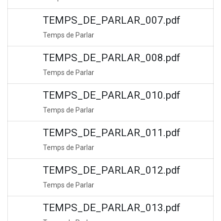
TEMPS_DE_PARLAR_007.pdf
Temps de Parlar
TEMPS_DE_PARLAR_008.pdf
Temps de Parlar
TEMPS_DE_PARLAR_010.pdf
Temps de Parlar
TEMPS_DE_PARLAR_011.pdf
Temps de Parlar
TEMPS_DE_PARLAR_012.pdf
Temps de Parlar
TEMPS_DE_PARLAR_013.pdf