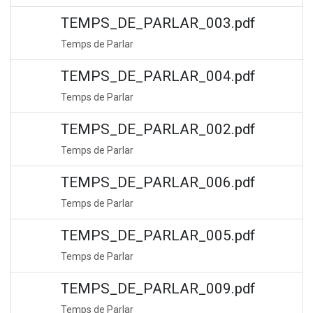
TEMPS_DE_PARLAR_003.pdf
Temps de Parlar
TEMPS_DE_PARLAR_004.pdf
Temps de Parlar
TEMPS_DE_PARLAR_002.pdf
Temps de Parlar
TEMPS_DE_PARLAR_006.pdf
Temps de Parlar
TEMPS_DE_PARLAR_005.pdf
Temps de Parlar
TEMPS_DE_PARLAR_009.pdf
Temps de Parlar