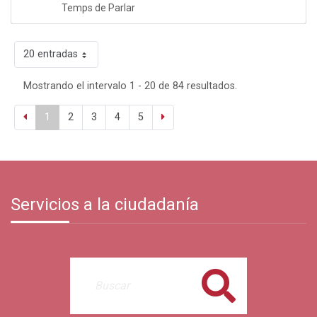
Temps de Parlar
20 entradas
Mostrando el intervalo 1 - 20 de 84 resultados.
1
2
3
4
5
Servicios a la ciudadanía
Buscar