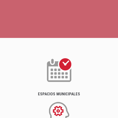
ESPACIOS MUNICIPALES