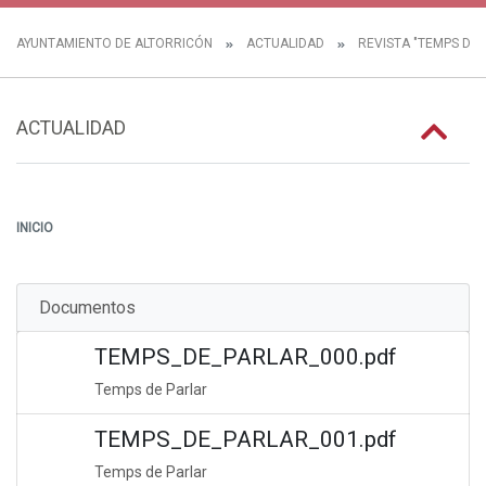
AYUNTAMIENTO DE ALTORRICÓN
ACTUALIDAD
REVISTA "TEMPS DE 
ACTUALIDAD
INICIO
Documentos
TEMPS_DE_PARLAR_000.pdf
Temps de Parlar
TEMPS_DE_PARLAR_001.pdf
Temps de Parlar