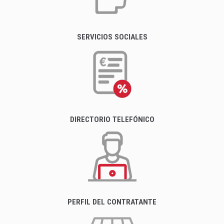
SERVICIOS SOCIALES
DIRECTORIO TELEFÓNICO
PERFIL DEL CONTRATANTE