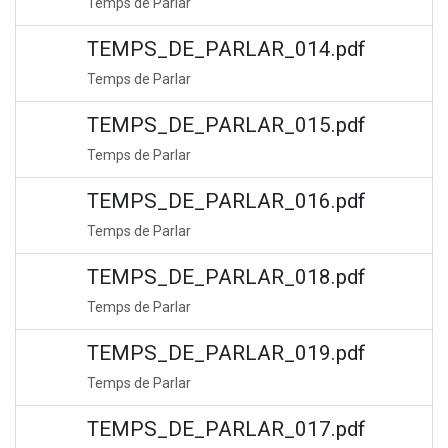
Temps de Parlar
TEMPS_DE_PARLAR_014.pdf
Temps de Parlar
TEMPS_DE_PARLAR_015.pdf
Temps de Parlar
TEMPS_DE_PARLAR_016.pdf
Temps de Parlar
TEMPS_DE_PARLAR_018.pdf
Temps de Parlar
TEMPS_DE_PARLAR_019.pdf
Temps de Parlar
TEMPS_DE_PARLAR_017.pdf