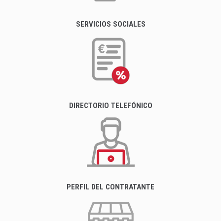
SERVICIOS SOCIALES
DIRECTORIO TELEFÓNICO
PERFIL DEL CONTRATANTE