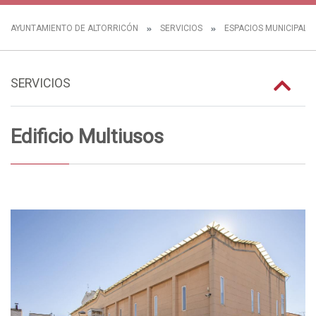
AYUNTAMIENTO DE ALTORRICÓN
SERVICIOS
ESPACIOS MUNICIPALE
SERVICIOS
Edificio Multiusos