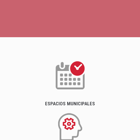
ESPACIOS MUNICIPALES