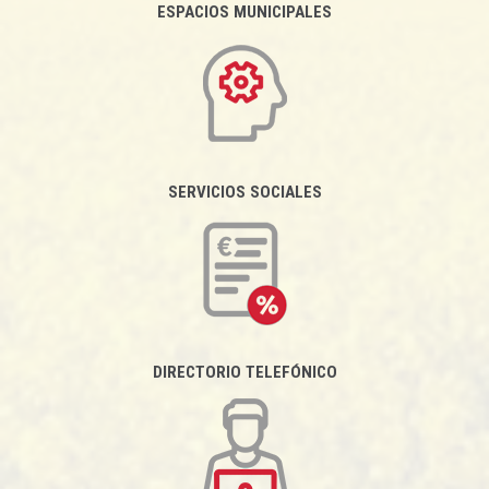
ESPACIOS MUNICIPALES
SERVICIOS SOCIALES
DIRECTORIO TELEFÓNICO