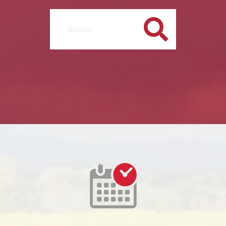
Buscar