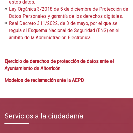
estos datos.
Ley Orgánica 3/2018 de 5 de diciembre de Protección de
Datos Personales y garantía de los derechos digitales.
Real Decreto 311/2022, de 3 de mayo, por el que se
regula el Esquema Nacional de Seguridad (ENS) en el
ámbito de la Administración Electrónica.
Ejercicio de derechos de protección de datos ante el
Ayuntamiento de Altorricón
Modelos de reclamación ante la AEPD
Servicios a la ciudadanía