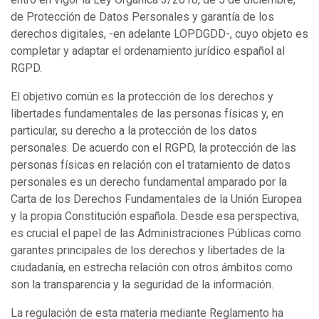
de Protección de Datos Personales y garantía de los
derechos digitales, -en adelante LOPDGDD-, cuyo objeto es
completar y adaptar el ordenamiento jurídico español al
RGPD.
El objetivo común es la protección de los derechos y
libertades fundamentales de las personas físicas y, en
particular, su derecho a la protección de los datos
personales. De acuerdo con el RGPD, la protección de las
personas físicas en relación con el tratamiento de datos
personales es un derecho fundamental amparado por la
Carta de los Derechos Fundamentales de la Unión Europea
y la propia Constitución española. Desde esa perspectiva,
es crucial el papel de las Administraciones Públicas como
garantes principales de los derechos y libertades de la
ciudadanía, en estrecha relación con otros ámbitos como
son la transparencia y la seguridad de la información.
La regulación de esta materia mediante Reglamento ha