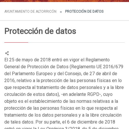
AYUNTAMIENTO DE ALTORRICÓN
PROTECCIÓN DE DATOS
Protección de datos
El 25 de mayo de 2018 entró en vigor el Reglamento
General de Protección de Datos (Reglamento UE 2016/679
del Parlamento Europeo y del Consejo, de 27 de abril de
2016, relativo a la protección de las personas físicas en lo
que respecta al tratamiento de datos personales y a la libre
circulación de estos datos), -en adelante RGPD-, cuyo
objeto es el establecimiento de las normas relativas a la
protección de las personas físicas en lo que respecta al
tratamiento de los datos personales y a la libre circulación
de tales datos. Por su parte, el 6 de diciembre de 2018
entró en vigor la Ley Orgánica 3/2018, de 5 de diciembre,