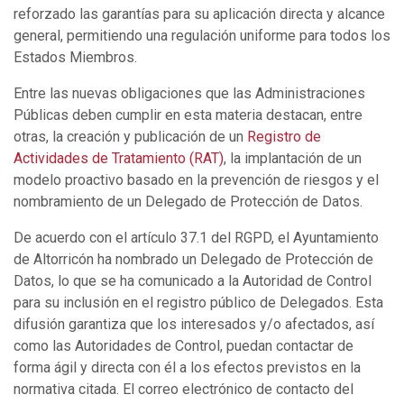
reforzado las garantías para su aplicación directa y alcance
general, permitiendo una regulación uniforme para todos los
Estados Miembros.
Entre las nuevas obligaciones que las Administraciones
Públicas deben cumplir en esta materia destacan, entre
otras, la creación y publicación de un
Registro de
Actividades de Tratamiento (RAT)
, la implantación de un
modelo proactivo basado en la prevención de riesgos y el
nombramiento de un Delegado de Protección de Datos.
De acuerdo con el artículo 37.1 del RGPD, el Ayuntamiento
de Altorricón ha nombrado un Delegado de Protección de
Datos, lo que se ha comunicado a la Autoridad de Control
para su inclusión en el registro público de Delegados. Esta
difusión garantiza que los interesados y/o afectados, así
como las Autoridades de Control, puedan contactar de
forma ágil y directa con él a los efectos previstos en la
normativa citada. El correo electrónico de contacto del