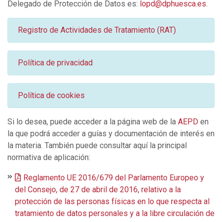
Delegado de Protección de Datos es:
lopd@dphuesca.es
.
Registro de Actividades de Tratamiento (RAT)
Política de privacidad
Política de cookies
Si lo desea, puede acceder a la página web de la
AEPD
en
la que podrá acceder a guías y documentación de interés en
la materia. También puede consultar aquí la principal
normativa de aplicación:
Reglamento UE 2016/679 del Parlamento Europeo y
del Consejo, de 27 de abril de 2016, relativo a la
protección de las personas físicas en lo que respecta al
tratamiento de datos personales y a la libre circulación de