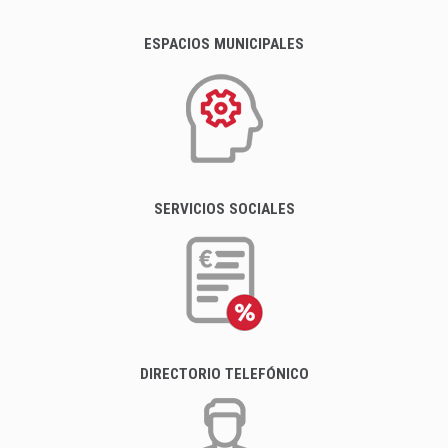
ESPACIOS MUNICIPALES
SERVICIOS SOCIALES
DIRECTORIO TELEFÓNICO