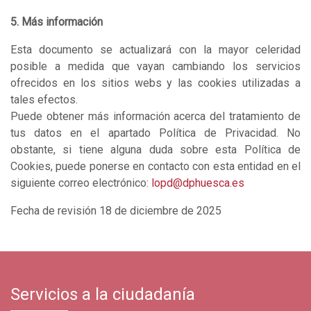
5. Más información
Esta documento se actualizará con la mayor celeridad
posible a medida que vayan cambiando los servicios
ofrecidos en los sitios webs y las cookies utilizadas a
tales efectos.
Puede obtener más información acerca del tratamiento de
tus datos en el apartado Política de Privacidad. No
obstante, si tiene alguna duda sobre esta Política de
Cookies, puede ponerse en contacto con esta entidad en el
siguiente correo electrónico:
lopd@dphuesca.es
Fecha de revisión 18 de diciembre de 2025
Servicios a la ciudadanía