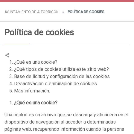
AYUNTAMIENTO DE ALTORRICÓN
POLÍTICA DE COOKIES
Política de cookies
1. ¿Qué es una cookie?
2. ¿Qué tipos de cookies utiliza este sitio web?
3. Base de licitud y configuración de las cookies
4. Desactivación o eliminación de cookies
5. Más información.
1. ¿Qué es una cookie?
Una cookie es un archivo que se descarga y almacena en el
dispositivo de navegación al acceder a determinadas
páginas web, recuperando información cuando la persona