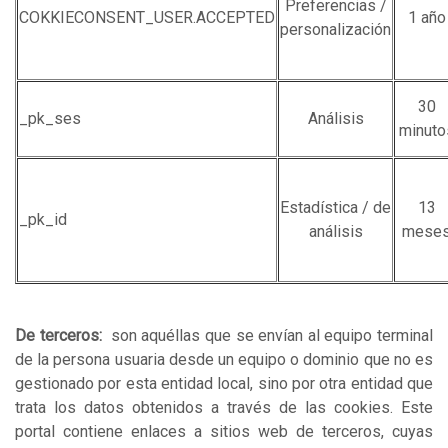
Preferencias /
COKKIECONSENT_USER.ACCEPTED
1 año
personalización
30
_pk_ses
Análisis
minuto
Estadística / de
13
_pk_id
análisis
mese
De terceros:
son aquéllas que se envían al equipo terminal
de la persona usuaria desde un equipo o dominio que no es
gestionado por esta entidad local, sino por otra entidad que
trata los datos obtenidos a través de las cookies. Este
portal contiene enlaces a sitios web de terceros, cuyas