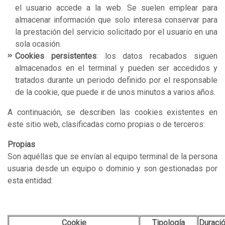
el usuario accede a la web. Se suelen emplear para
almacenar información que solo interesa conservar para
la prestación del servicio solicitado por el usuario en una
sola ocasión.
Cookies persistentes
: los datos recabados siguen
almacenados en el terminal y pueden ser accedidos y
tratados durante un periodo definido por el responsable
de la cookie, que puede ir de unos minutos a varios años.
A continuación, se describen las cookies existentes en
este sitio web, clasificadas como propias o de terceros:
Propias
Son aquéllas que se envían al equipo terminal de la persona
usuaria desde un equipo o dominio y son gestionadas por
esta entidad:
Cookie
Tipología
Duraci