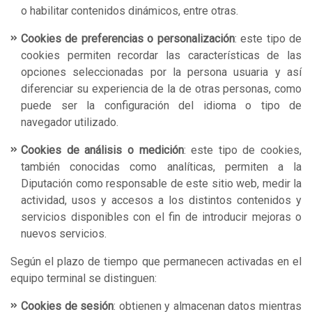
o habilitar contenidos dinámicos, entre otras.
Cookies de preferencias o personalización
: este tipo de
cookies permiten recordar las características de las
opciones seleccionadas por la persona usuaria y así
diferenciar su experiencia de la de otras personas, como
puede ser la configuración del idioma o tipo de
navegador utilizado.
Cookies de análisis o medición
: este tipo de cookies,
también conocidas como analíticas, permiten a la
Diputación como responsable de este sitio web, medir la
actividad, usos y accesos a los distintos contenidos y
servicios disponibles con el fin de introducir mejoras o
nuevos servicios.
Según el plazo de tiempo que permanecen activadas en el
equipo terminal se distinguen:
Cookies de sesión
: obtienen y almacenan datos mientras