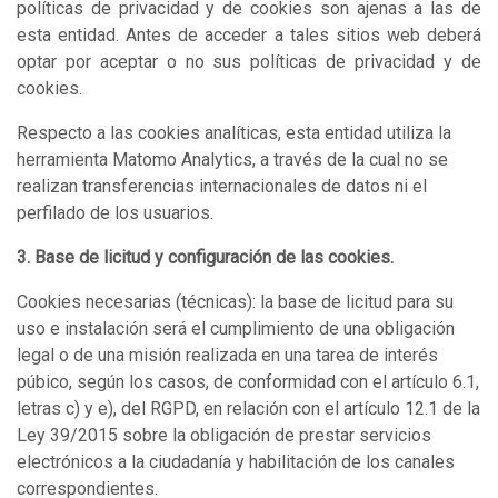
políticas de privacidad y de cookies son ajenas a las de
esta entidad. Antes de acceder a tales sitios web deberá
optar por aceptar o no sus políticas de privacidad y de
cookies.
Respecto a las cookies analíticas, esta entidad utiliza la
herramienta Matomo Analytics, a través de la cual no se
realizan transferencias internacionales de datos ni el
perfilado de los usuarios.
3. Base de licitud y configuración de las cookies.
Cookies necesarias (técnicas): la base de licitud para su
uso e instalación será el cumplimiento de una obligación
legal o de una misión realizada en una tarea de interés
púbico, según los casos, de conformidad con el artículo 6.1,
letras c) y e), del RGPD, en relación con el artículo 12.1 de la
Ley 39/2015 sobre la obligación de prestar servicios
electrónicos a la ciudadanía y habilitación de los canales
correspondientes.