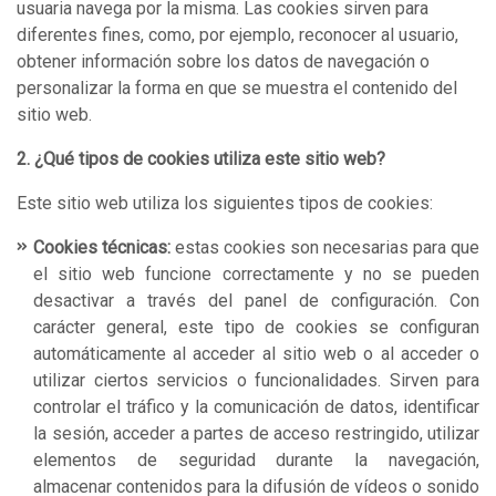
usuaria navega por la misma. Las cookies sirven para
diferentes fines, como, por ejemplo, reconocer al usuario,
obtener información sobre los datos de navegación o
personalizar la forma en que se muestra el contenido del
sitio web.
2. ¿Qué tipos de cookies utiliza este sitio web?
Este sitio web utiliza los siguientes tipos de cookies:
Cookies técnicas:
estas cookies son necesarias para que
el sitio web funcione correctamente y no se pueden
desactivar a través del panel de configuración. Con
carácter general, este tipo de cookies se configuran
automáticamente al acceder al sitio web o al acceder o
utilizar ciertos servicios o funcionalidades. Sirven para
controlar el tráfico y la comunicación de datos, identificar
la sesión, acceder a partes de acceso restringido, utilizar
elementos de seguridad durante la navegación,
almacenar contenidos para la difusión de vídeos o sonido