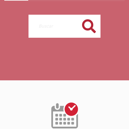
Buscar