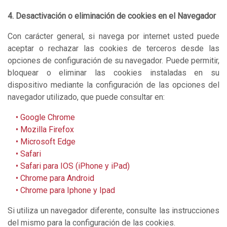
4. Desactivación o eliminación de cookies en el Navegador
Con carácter general, si navega por internet usted puede
aceptar o rechazar las cookies de terceros desde las
opciones de configuración de su navegador. Puede permitir,
bloquear o eliminar las cookies instaladas en su
dispositivo mediante la configuración de las opciones del
navegador utilizado, que puede consultar en:
• Google Chrome
• Mozilla Firefox
• M
icrosoft Edge
• Safari
• Safari para IOS (iPhone y iPad)
• Chrome para Android
• Chrome para Iphone y Ipad
Si utiliza un navegador diferente, consulte las instrucciones
del mismo para la configuración de las cookies.