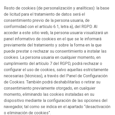
Resto de cookies (de personalización y analíticas): la base
de licitud para el tratamiento de datos será el
consentimiento previo de la persona usuaria, de
conformidad con el artículo 6.1, letra a), del RGPD. Al
acceder a este sitio web, la persona usuaria visualizará un
panel informativo de cookies en el que se le informará
previamente del tratamiento y sobre la forma en la que
puede prestar o rechazar su consentimiento a instalar las
cookies. La persona usuaria en cualquier momento, en
cumplimiento del artículo 7 del RGPD, podrá rechazar o
configurar el uso de cookies, salvo aquellas estrictamente
necesarias (técnicas), a través del Panel de Configuración
de Cookies. También podrá deshabilitarlas o retirar su
consentimiento previamente otorgado, en cualquier
momento, eliminando las cookies instaladas en su
dispositivo mediante la configuración de las opciones del
navegador, tal como se indica en el apartado “desactivación
o eliminación de cookies”.