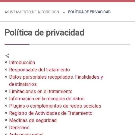
AYUNTAMIENTO DE ALTORRICÓN
POLÍTICA DE PRIVACIDAD
Política de privacidad
Introducción
Responsable del tratamiento
Datos personales recopilados. Finalidades y
destinatarios.
Limitaciones en el tratamiento
Información en la recogida de datos
Plugins o complementos de redes sociales
Registro de Actividades de Tratamiento
Medidas de seguridad
Derechos
Aplicación móvil