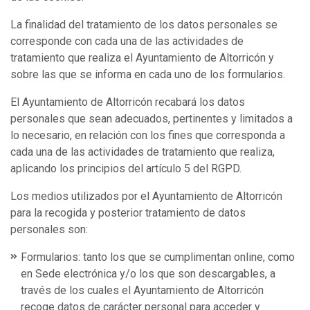
La finalidad del tratamiento de los datos personales se
corresponde con cada una de las actividades de
tratamiento que realiza el Ayuntamiento de Altorricón y
sobre las que se informa en cada uno de los formularios.
El Ayuntamiento de Altorricón recabará los datos
personales que sean adecuados, pertinentes y limitados a
lo necesario, en relación con los fines que corresponda a
cada una de las actividades de tratamiento que realiza,
aplicando los principios del artículo 5 del RGPD.
Los medios utilizados por el Ayuntamiento de Altorricón
para la recogida y posterior tratamiento de datos
personales son:
Formularios: tanto los que se cumplimentan online, como
en Sede electrónica y/o los que son descargables, a
través de los cuales el Ayuntamiento de Altorricón
recoge datos de carácter personal para acceder y