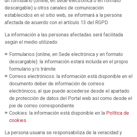
un formulario (online, en sede electrónica o en formato
descargable) u otros canales de comunicación
establecidos en el sitio web, se informará a la persona
afectada de acuerdo con el artículo 13 del RGPD.
La información a las personas afectadas será facilitada
según el medio utilizado:
Formularios (online, en Sede electrónica y en formato
descargable): la información estará incluida en el propio
formulario y/o trámite.
Correos electrónicos: la información está disponible en el
documento deber de información de correos
electrónicos, al que puede accederse desde el apartado
de protección de datos del Portal web así como desde el
pie de correo correspondiente.
Cookies: la información está disponible en la
Política de
cookies
La persona usuaria se responsabiliza de la veracidad y