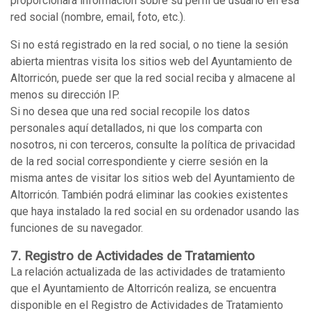
proporcionará información sobre su perfil de usuario en esa
red social (nombre, email, foto, etc.).
Si no está registrado en la red social, o no tiene la sesión
abierta mientras visita los sitios web del Ayuntamiento de
Altorricón, puede ser que la red social reciba y almacene al
menos su dirección IP.
Si no desea que una red social recopile los datos
personales aquí detallados, ni que los comparta con
nosotros, ni con terceros, consulte la política de privacidad
de la red social correspondiente y cierre sesión en la
misma antes de visitar los sitios web del Ayuntamiento de
Altorricón. También podrá eliminar las cookies existentes
que haya instalado la red social en su ordenador usando las
funciones de su navegador.
7. Registro de Actividades de Tratamiento
La relación actualizada de las actividades de tratamiento
que el Ayuntamiento de Altorricón realiza, se encuentra
disponible en el Registro de Actividades de Tratamiento