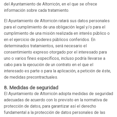
del Ayuntamiento de Altorricón, en el que se ofrece
información sobre cada tratamiento.
El Ayuntamiento de Altorricón ratará sus datos personales
para el cumplimiento de una obligación legal y/o para el
cumplimiento de una misión realizada en interés público o
en el ejercicio de poderes públicos conferidos. En
determinados tratamientos, será necesario el
consentimiento expreso otorgado por el interesado para
uno o varios fines específicos, incluso podría llevarse a
cabo para la ejecución de un contrato en el que el
interesado es parte o para la aplicación, a petición de éste,
de medidas precontractuales.
8. Medidas de seguridad
El Ayuntamiento de Altorricón adopta medidas de seguridad
adecuadas de acuerdo con lo previsto en la normativa de
protección de datos, para garantizar así el derecho
fundamental a la protección de datos personales de las