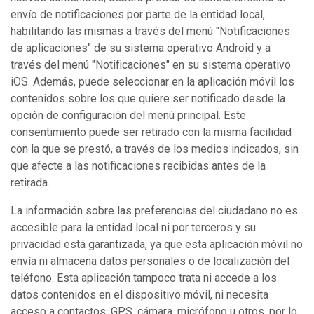
envío de notificaciones por parte de la entidad local,
habilitando las mismas a través del menú "Notificaciones
de aplicaciones" de su sistema operativo Android y a
través del menú "Notificaciones" en su sistema operativo
iOS. Además, puede seleccionar en la aplicación móvil los
contenidos sobre los que quiere ser notificado desde la
opción de configuración del menú principal. Este
consentimiento puede ser retirado con la misma facilidad
con la que se prestó, a través de los medios indicados, sin
que afecte a las notificaciones recibidas antes de la
retirada.
La información sobre las preferencias del ciudadano no es
accesible para la entidad local ni por terceros y su
privacidad está garantizada, ya que esta aplicación móvil no
envía ni almacena datos personales o de localización del
teléfono. Esta aplicación tampoco trata ni accede a los
datos contenidos en el dispositivo móvil, ni necesita
acceso a contactos, GPS, cámara, micrófono u otros, por lo