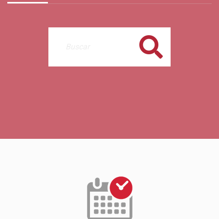
Buscar