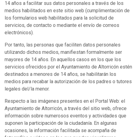
14 años a facilitar sus datos personales a través de los
medios habilitados en este sitio web (cumplimentación de
los formularios web habilitados para la solicitud de
servicios, de contacto o mediante el envío de correos
electrónicos).
Por tanto, las personas que faciliten datos personales
utilizando dichos medios, manifiestan formalmente ser
mayores de 14 años. En aquellos casos en los que los
servicios ofrecidos por el Ayuntamiento de Altorricón estén
destinados a menores de 14 años, se habilitarán los
medios para recabar la autorización de los padres o tutores
legales del/la menor.
Respecto a las imágenes presentes en el Portal Web: el
Ayuntamiento de Altorricón, a través del sitio web, ofrece
información sobre numerosos eventos y actividades que
suponen la participación de la ciudadanía. En algunas
ocasiones, la información facilitada se acompaña de