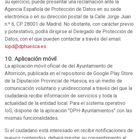
su ejercicio, puede presentar una reclamación ante la
Agencia Española de Protección de Datos en su sede
electrónica o en su dirección postal de la Calle Jorge Juan
n.º 6, CP. 28001 de Madrid. No obstante, con carácter previo
y potestativo, podrá dirigirse al Delegado de Protección de
Datos, con el que pueden contactar a través del email:
lopd@dphuesca.es
.
10. Aplicación móvil
La aplicación móvil oficial de del Ayuntamiento de
Altorricón, publicada en el repositorio de Google Play Store
de la Diputación Provincial de Huesca, es un medio de
comunicación voluntario y unidireccional a través del que la
ciudadanía recibe información de servicios y toda la
actualidad de la entidad local. Para el sistema operativo
IoS, dispone de la aplicación "DPH-Ayuntamientos" con las
mismas funcionalidades.
Si el ciudadano está interesado en recibir notificaciones de
nuevos contenidos, deberá prestar su consentimiento al