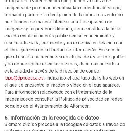
fotografías o vídeos en los que pueden visualizarse
imágenes de personas identificadas o identificables que,
formando parte de la divulgación de la noticia o evento, no
se difunden de manera intencionada. La captación de
imágenes y su posterior difusión, será considerada lícita
cuando exista un interés público en su conocimiento y
resulte adecuada, pertinente y no excesiva en relación con
el libre ejercicio de la libertad de información. En caso de
que el usuario se reconozca en alguna de estas fotografías
y no desee aparecer en las mismas, debe comunicarlo a
esta entidad a través de la dirección de correo
lopd@dphuesca.es
., indicando el apartado del sitio web en
el que se encuentra la imagen o vídeo en el que aparece.
Para información relacionada con el tratamiento de la
imagen puede consultar la Política de privacidad en redes
sociales de el Ayuntamiento de Altorricón.
5. Información en la recogida de datos
Siempre que se proceda a la recogida de datos a través de