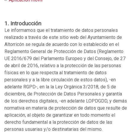
1. Introducción
Le informamos que el tratamiento de datos personales
realizado a través de este sitio web del Ayuntamiento de
Altorricón se regula de acuerdo con lo establecido en el
Reglamento General de Protección de Datos (Reglamento
UE 2016/679 del Parlamento Europeo y del Consejo, de 27
de abril de 2016, relativo a la protección de las personas
físicas en lo que respecta al tratamiento de datos
personales y a la libre circulación de estos datos), -en
adelante RGPD-, en la la Ley Orgánica 3/2018, de 5 de
diciembre, de Protección de Datos Personales y garantía
de los derechos digitales, -en adelante LOPDGDD, y demás
normativa en materia de protección de datos que resulte de
aplicación, al objeto de garantizar en todo momento el
derecho fundamental a la protección de datos de las
personas usuarias y/o destinatarias del mismo.