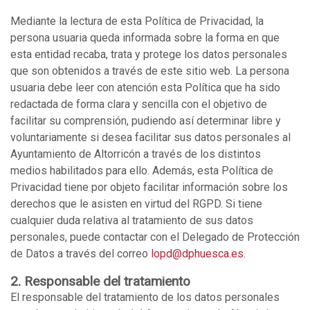
Mediante la lectura de esta Política de Privacidad, la
persona usuaria queda informada sobre la forma en que
esta entidad recaba, trata y protege los datos personales
que son obtenidos a través de este sitio web. La persona
usuaria debe leer con atención esta Política que ha sido
redactada de forma clara y sencilla con el objetivo de
facilitar su comprensión, pudiendo así determinar libre y
voluntariamente si desea facilitar sus datos personales al
Ayuntamiento de Altorricón a través de los distintos
medios habilitados para ello. Además, esta Política de
Privacidad tiene por objeto facilitar información sobre los
derechos que le asisten en virtud del RGPD. Si tiene
cualquier duda relativa al tratamiento de sus datos
personales, puede contactar con el Delegado de Protección
de Datos a través del correo
lopd@dphuesca.es
.
2. Responsable del tratamiento
El responsable del tratamiento de los datos personales