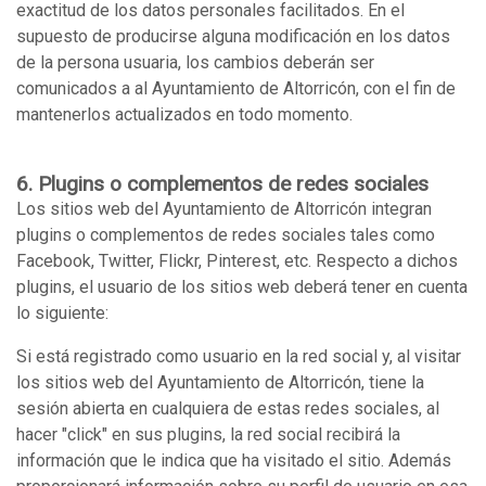
exactitud de los datos personales facilitados. En el
supuesto de producirse alguna modificación en los datos
de la persona usuaria, los cambios deberán ser
comunicados a al Ayuntamiento de Altorricón, con el fin de
mantenerlos actualizados en todo momento.
6. Plugins o complementos de redes sociales
Los sitios web del Ayuntamiento de Altorricón integran
plugins o complementos de redes sociales tales como
Facebook, Twitter, Flickr, Pinterest, etc. Respecto a dichos
plugins, el usuario de los sitios web deberá tener en cuenta
lo siguiente:
Si está registrado como usuario en la red social y, al visitar
los sitios web del Ayuntamiento de Altorricón, tiene la
sesión abierta en cualquiera de estas redes sociales, al
hacer "click" en sus plugins, la red social recibirá la
información que le indica que ha visitado el sitio. Además