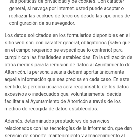
sus políticas de privacidad y de cookies. Con carácter
general, si navega por Internet, usted puede aceptar o
rechazar las cookies de terceros desde las opciones de
configuración de su navegador.
Los datos solicitados en los formularios disponibles en el
sitio web son, con carácter general, obligatorios (salvo que
en el campo requerido se especifique lo contrario) para
cumplir con las finalidades establecidas. En la utilización de
otros medios para la remisión de datos al Ayuntamiento de
Altorricón, la persona usuaria deberá aportar únicamente
aquella información que sea precisa en cada caso. En este
sentido, la persona usuaria será responsable de los datos
excesivos o inadecuados que, voluntariamente, decida
facilitar a al Ayuntamiento de Altorricón a través de los
medios de recogida de datos establecidos.
Además, determinados prestadores de servicios
relacionados con las tecnologías de la información, que dan
servicio de soporte, mantenimiento y almacenamiento al