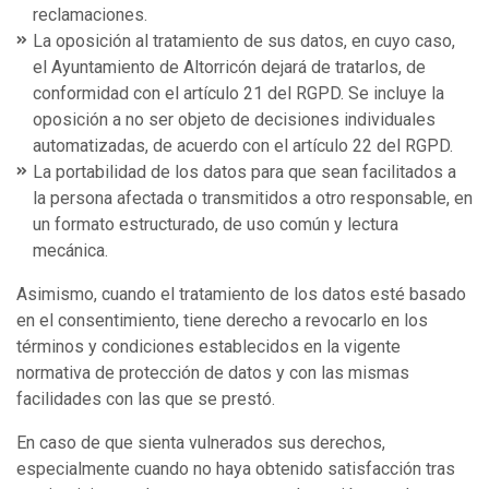
reclamaciones.
La oposición al tratamiento de sus datos, en cuyo caso,
el Ayuntamiento de Altorricón dejará de tratarlos, de
conformidad con el artículo 21 del RGPD. Se incluye la
oposición a no ser objeto de decisiones individuales
automatizadas, de acuerdo con el artículo 22 del RGPD.
La portabilidad de los datos para que sean facilitados a
la persona afectada o transmitidos a otro responsable, en
un formato estructurado, de uso común y lectura
mecánica.
Asimismo, cuando el tratamiento de los datos esté basado
en el consentimiento, tiene derecho a revocarlo en los
términos y condiciones establecidos en la vigente
normativa de protección de datos y con las mismas
facilidades con las que se prestó.
En caso de que sienta vulnerados sus derechos,
especialmente cuando no haya obtenido satisfacción tras