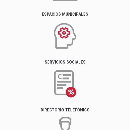
ESPACIOS MUNICIPALES
SERVICIOS SOCIALES
DIRECTORIO TELEFÓNICO