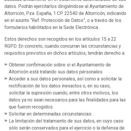
datos. Podrán ejercitarlos dirigiéndose al Ayuntamiento de
Altorricón, Pza. España, 1 CP. 22540 de Altorricón, indicando
en el asunto “Ref. Protección de Datos”, o a través de los
formularios habilitados en la Sede Electrónica .
Estos derechos son recogidos en los artículos 15 a 22
RGPD. En concreto, cuando concurran las circunstancias y
requisitos previstos en dichos artículos, tendrán derecho a:
Obtener confirmación sobre si el Ayuntamiento de
Altorricón está tratando sus datos personales.
Acceder a sus datos personales, así como a solicitar la
rectificación de los datos inexactos o, en su caso,
solicitar la supresión cuando, entre otros motivos, los
datos ya no sean necesarios para las finalidades para las
que fueron recogidos.
Solicitar en determinadas circunstancias:
La limitación del tratamiento de sus datos, en cuyo caso
sólo serán conservados para el ejercicio o la defensa de