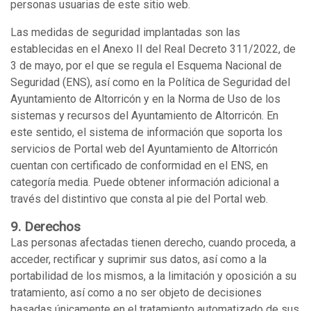
personas usuarias de este sitio web.
Las medidas de seguridad implantadas son las
establecidas en el Anexo II del Real Decreto 311/2022, de
3 de mayo, por el que se regula el Esquema Nacional de
Seguridad (ENS), así como en la Política de Seguridad del
Ayuntamiento de Altorricón y en la Norma de Uso de los
sistemas y recursos del Ayuntamiento de Altorricón. En
este sentido, el sistema de información que soporta los
servicios de Portal web del Ayuntamiento de Altorricón
cuentan con certificado de conformidad en el ENS, en
categoría media. Puede obtener información adicional a
través del distintivo que consta al pie del Portal web.
9. Derechos
Las personas afectadas tienen derecho, cuando proceda, a
acceder, rectificar y suprimir sus datos, así como a la
portabilidad de los mismos, a la limitación y oposición a su
tratamiento, así como a no ser objeto de decisiones
basadas únicamente en el tratamiento automatizado de sus