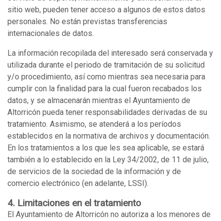
sitio web, pueden tener acceso a algunos de estos datos
personales. No están previstas transferencias
internacionales de datos.
La información recopilada del interesado será conservada y
utilizada durante el periodo de tramitación de su solicitud
y/o procedimiento, así como mientras sea necesaria para
cumplir con la finalidad para la cual fueron recabados los
datos, y se almacenarán mientras el Ayuntamiento de
Altorricón pueda tener responsabilidades derivadas de su
tratamiento. Asimismo, se atenderá a los períodos
establecidos en la normativa de archivos y documentación.
En los tratamientos a los que les sea aplicable, se estará
también a lo establecido en la Ley 34/2002, de 11 de julio,
de servicios de la sociedad de la información y de
comercio electrónico (en adelante, LSSI).
4. Limitaciones en el tratamiento
El Ayuntamiento de Altorricón no autoriza a los menores de