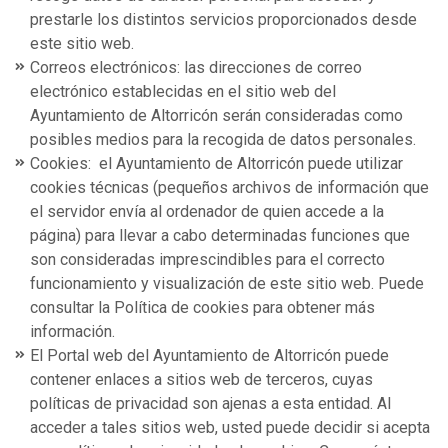
prestarle los distintos servicios proporcionados desde
este sitio web.
Correos electrónicos: las direcciones de correo
electrónico establecidas en el sitio web del
Ayuntamiento de Altorricón serán consideradas como
posibles medios para la recogida de datos personales.
Cookies: el Ayuntamiento de Altorricón puede utilizar
cookies técnicas (pequeños archivos de información que
el servidor envía al ordenador de quien accede a la
página) para llevar a cabo determinadas funciones que
son consideradas imprescindibles para el correcto
funcionamiento y visualización de este sitio web. Puede
consultar la Política de cookies para obtener más
información.
El Portal web del Ayuntamiento de Altorricón puede
contener enlaces a sitios web de terceros, cuyas
políticas de privacidad son ajenas a esta entidad. Al
acceder a tales sitios web, usted puede decidir si acepta