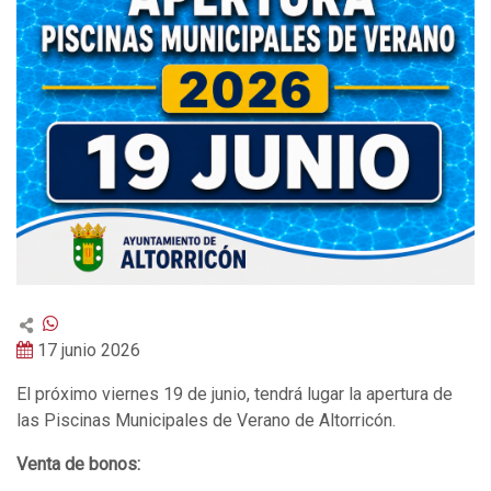
17 junio 2026
El próximo viernes 19 de junio, tendrá lugar la apertura de
las Piscinas Municipales de Verano de Altorricón.
Venta de bonos: