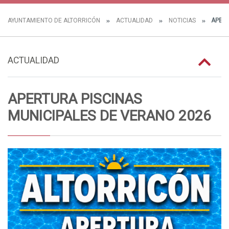
AYUNTAMIENTO DE ALTORRICÓN
ACTUALIDAD
NOTICIAS
APERT
ACTUALIDAD
APERTURA PISCINAS
MUNICIPALES DE VERANO 2026