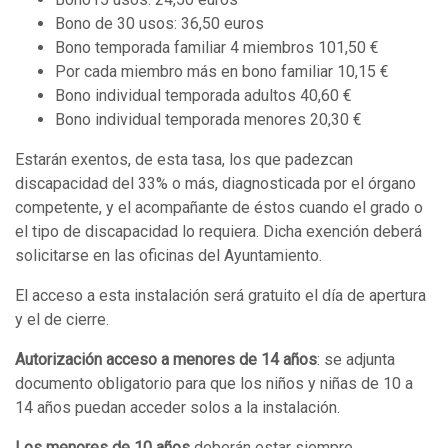
Bono de 30 usos: 36,50 euros
Bono temporada familiar 4 miembros 101,50 €
Por cada miembro más en bono familiar 10,15 €
Bono individual temporada adultos 40,60 €
Bono individual temporada menores 20,30 €
Estarán exentos, de esta tasa, los que padezcan
discapacidad del 33% o más, diagnosticada por el órgano
competente, y el acompañante de éstos cuando el grado o
el tipo de discapacidad lo requiera. Dicha exención deberá
solicitarse en las oficinas del Ayuntamiento.
El acceso a esta instalación será gratuito el día de apertura
y el de cierre.
Autorización acceso a menores de 14 años
: se adjunta
documento obligatorio para que los niños y niñas de 10 a
14 años puedan acceder solos a la instalación.
Los menores de 10 años
deberán estar siempre