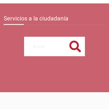
Servicios a la ciudadanía
Buscar