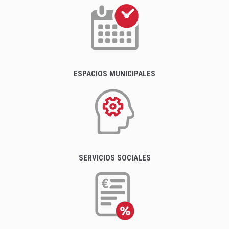
ESPACIOS MUNICIPALES
SERVICIOS SOCIALES