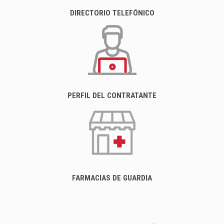
DIRECTORIO TELEFÓNICO
PERFIL DEL CONTRATANTE
FARMACIAS DE GUARDIA