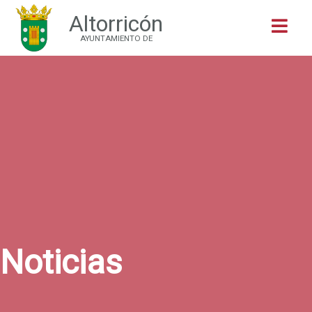
Altorricón
Buscar
AYUNTAMIENTO DE
Noticias