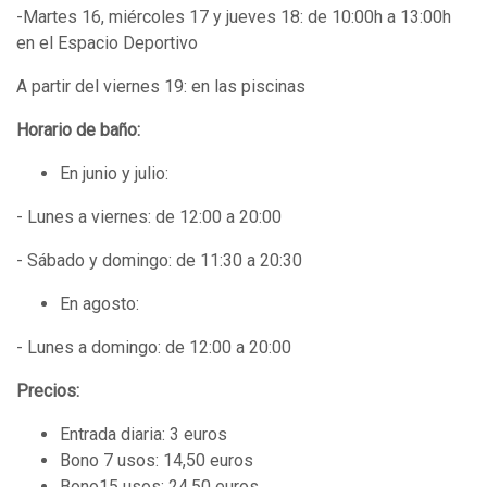
-Martes 16, miércoles 17 y jueves 18: de 10:00h a 13:00h
en el Espacio Deportivo
A partir del viernes 19: en las piscinas
Horario de baño:
En junio y julio:
- Lunes a viernes: de 12:00 a 20:00
- Sábado y domingo: de 11:30 a 20:30
En agosto:
- Lunes a domingo: de 12:00 a 20:00
Precios:
Entrada diaria: 3 euros
Bono 7 usos: 14,50 euros
Bono15 usos: 24,50 euros