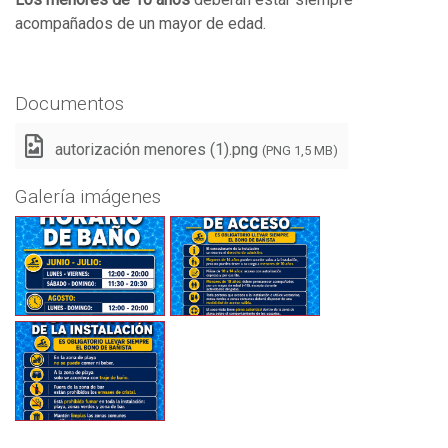
acompañados de un mayor de edad.
Documentos
autorización menores (1).png
(PNG 1,5 MB)
Galería imágenes