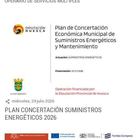
OPERARIO DE SERVICIOS MÚLTIPLES
miércoles, 29 julio 2026
PLAN CONCERTACIÓN SUMINISTROS
ENERGÉTICOS 2026