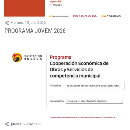
viernes, 10 julio 2026
PROGRAMA JOVEM 2026
jueves, 2 julio 2026