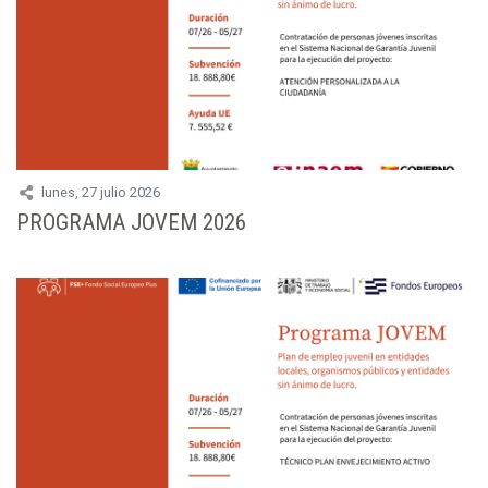
lunes, 27 julio 2026
PROGRAMA JOVEM 2026