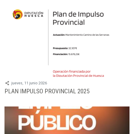
jueves, 11 junio 2026
PLAN IMPULSO PROVINCIAL 2025