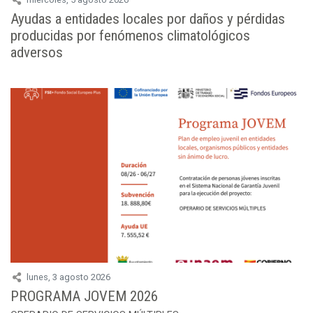
Ayudas a entidades locales por daños y pérdidas
producidas por fenómenos climatológicos
adversos
lunes, 3 agosto 2026
PROGRAMA JOVEM 2026