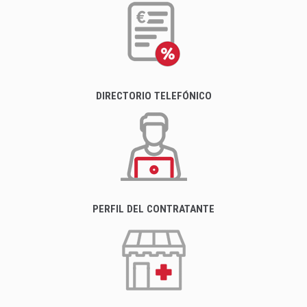
DIRECTORIO TELEFÓNICO
PERFIL DEL CONTRATANTE