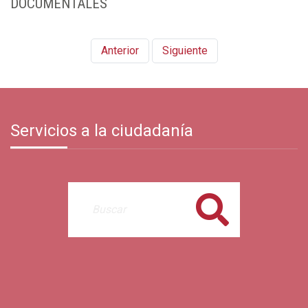
DOCUMENTALES
Anterior
Siguiente
Servicios a la ciudadanía
Buscar