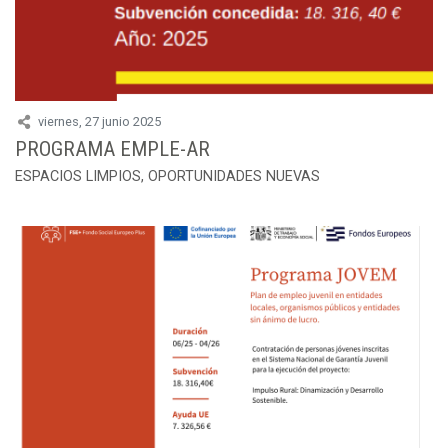
viernes, 27 junio 2025
PROGRAMA EMPLE-AR
ESPACIOS LIMPIOS, OPORTUNIDADES NUEVAS