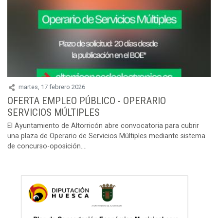
martes, 17 febrero 2026
OFERTA EMPLEO PÚBLICO - OPERARIO
SERVICIOS MÚLTIPLES
El Ayuntamiento de Altorricón abre convocatoria para cubrir
una plaza de Operario de Servicios Múltiples mediante sistema
de concurso-oposición....