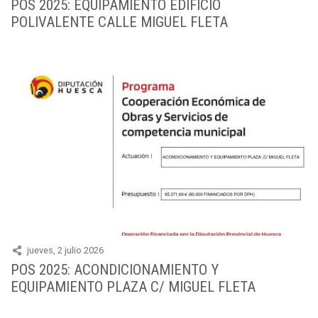
POS 2025: EQUIPAMIENTO EDIFICIO
POLIVALENTE CALLE MIGUEL FLETA
jueves, 2 julio 2026
POS 2025: ACONDICIONAMIENTO Y
EQUIPAMIENTO PLAZA C/ MIGUEL FLETA