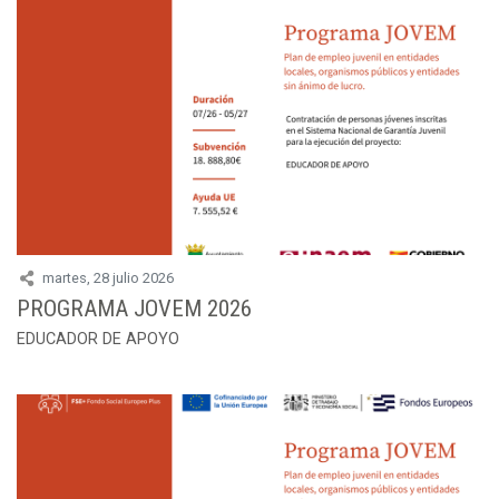
martes, 28 julio 2026
PROGRAMA JOVEM 2026
EDUCADOR DE APOYO