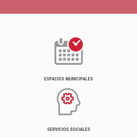
ESPACIOS MUNICIPALES
SERVICIOS SOCIALES