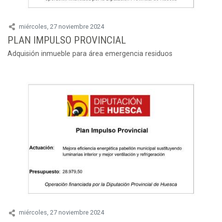
miércoles, 27 noviembre 2024
PLAN IMPULSO PROVINCIAL
Adquisión inmueble para área emergencia residuos
miércoles, 27 noviembre 2024