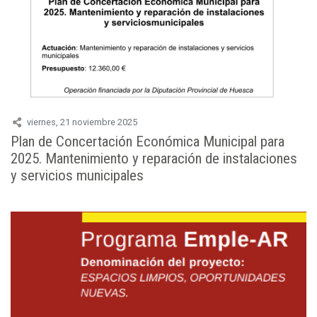
viernes, 21 noviembre 2025
Plan de Concertación Económica Municipal para
2025. Mantenimiento y reparación de instalaciones
y servicios municipales