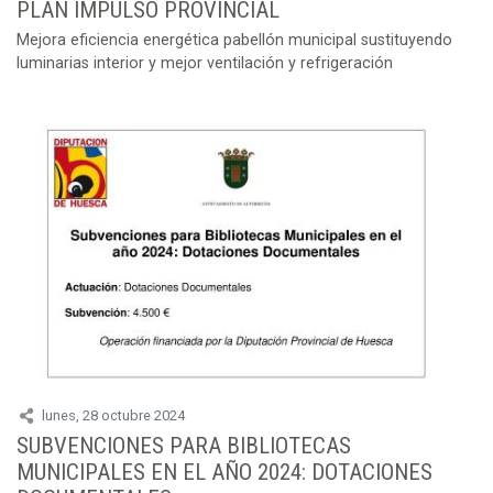
PLAN IMPULSO PROVINCIAL
Mejora eficiencia energética pabellón municipal sustituyendo
luminarias interior y mejor ventilación y refrigeración
lunes, 28 octubre 2024
SUBVENCIONES PARA BIBLIOTECAS
MUNICIPALES EN EL AÑO 2024: DOTACIONES