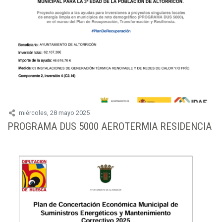
miércoles, 28 mayo 2025
PROGRAMA DUS 5000 AEROTERMIA RESIDENCIA