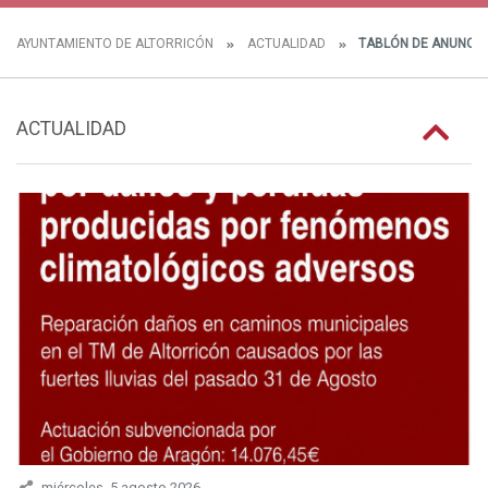
AYUNTAMIENTO DE ALTORRICÓN
ACTUALIDAD
TABLÓN DE ANUNCIO
ACTUALIDAD
miércoles, 5 agosto 2026