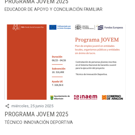
PROGRAMA JOVEM 2025
EDUCADOR DE APOYO Y CONCILIACIÓN FAMILIAR
miércoles, 25 junio 2025
PROGRAMA JOVEM 2025
TÉCNICO INNOVACIÓN DEPORTIVA