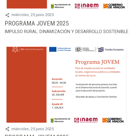
miércoles, 25 junio 2025
PROGRAMA JOVEM 2025
IMPULSO RURAL: DINAMIZACIÓN Y DESARROLLO SOSTENIBLE
miércoles, 25 junio 2025