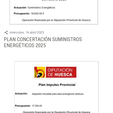
miércoles, 16 abril 2025
PLAN CONCERTACIÓN SUMINISTROS
ENERGÉTICOS 2025