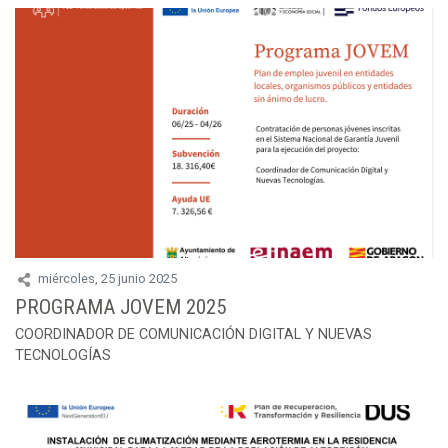
miércoles, 25 junio 2025
PROGRAMA JOVEM 2025
COORDINADOR DE COMUNICACIÓN DIGITAL Y NUEVAS
TECNOLOGÍAS