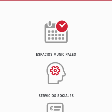
ESPACIOS MUNICIPALES
SERVICIOS SOCIALES