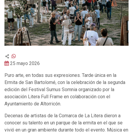
25 mayo 2026
Puro arte, en todas sus expresiones. Tarde única en la
Ermita de San Bartolomé, con la celebración de la segunda
edición del Festival Sumus Somnia organizado por la
asociación Litera Full Frame en colaboración con el
Ayuntamiento de Altorricón.
Decenas de artistas de la Comarca de La Litera dieron a
conocer su talento en un parque de la ermita en el que se
vivió en un gran ambiente durante todo el evento. Música en