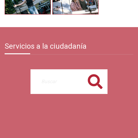
Servicios a la ciudadanía
Buscar