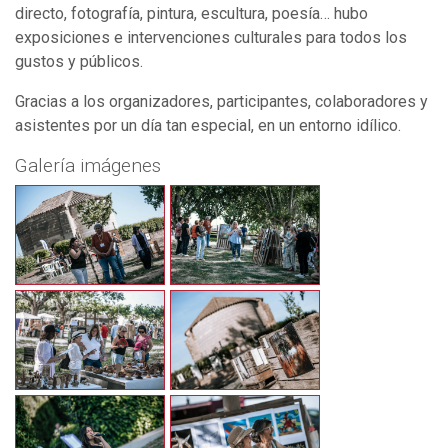
directo, fotografía, pintura, escultura, poesía… hubo
exposiciones e intervenciones culturales para todos los
gustos y públicos.
Gracias a los organizadores, participantes, colaboradores y
asistentes por un día tan especial, en un entorno idílico.
Galería imágenes