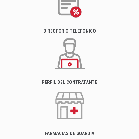
DIRECTORIO TELEFÓNICO
PERFIL DEL CONTRATANTE
FARMACIAS DE GUARDIA