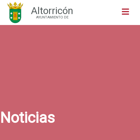
Altorricón
Buscar
AYUNTAMIENTO DE
Noticias