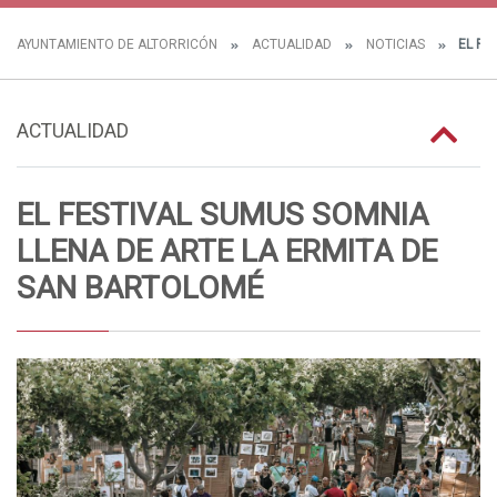
AYUNTAMIENTO DE ALTORRICÓN
ACTUALIDAD
NOTICIAS
EL FE
ACTUALIDAD
EL FESTIVAL SUMUS SOMNIA
LLENA DE ARTE LA ERMITA DE
SAN BARTOLOMÉ