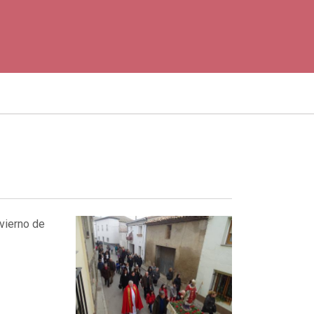
nvierno de