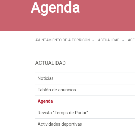
Agenda
AYUNTAMIENTO DE ALTORRICÓN
ACTUALIDAD
AGE
ACTUALIDAD
Noticias
Tablón de anuncios
Agenda
Revista "Temps de Parlar"
Actividades deportivas