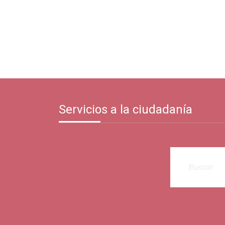
Servicios a la ciudadanía