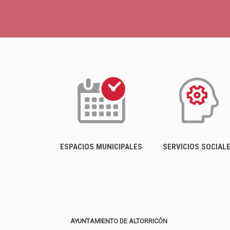
ESPACIOS MUNICIPALES
SERVICIOS SOCIAL
AYUNTAMIENTO DE ALTORRICÓN