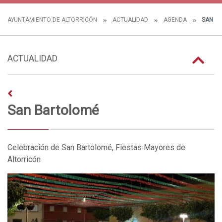
AYUNTAMIENTO DE ALTORRICÓN
ACTUALIDAD
AGENDA
SAN B
ACTUALIDAD
San Bartolomé
Celebración de San Bartolomé, Fiestas Mayores de
Altorricón