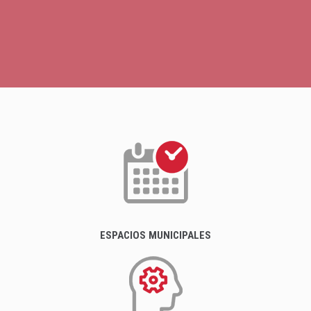
ESPACIOS MUNICIPALES