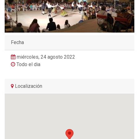
Fecha
miércoles, 24 agosto 2022
Todo el dia
Localización