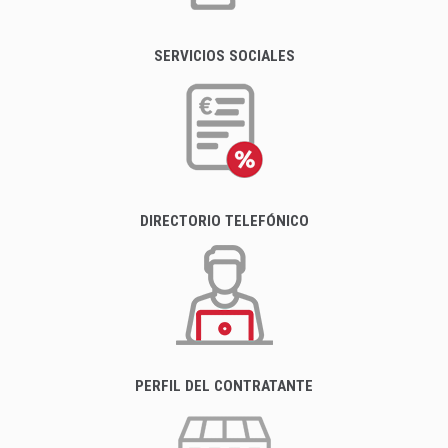
SERVICIOS SOCIALES
DIRECTORIO TELEFÓNICO
PERFIL DEL CONTRATANTE