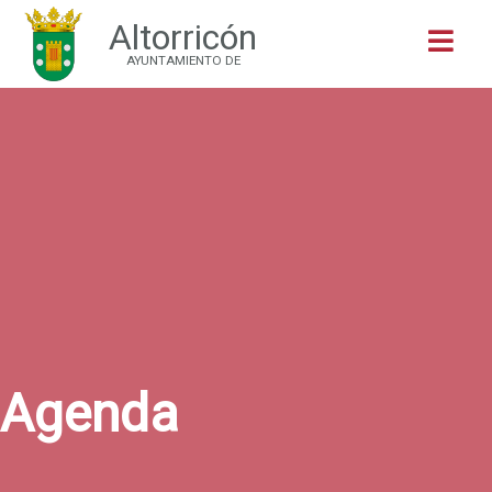
Altorricón
Buscar
AYUNTAMIENTO DE
Agenda