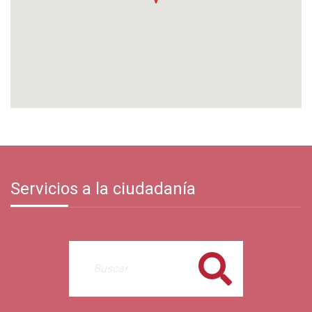
Servicios a la ciudadanía
Buscar