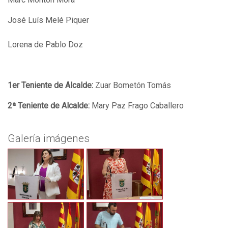
José Luís Melé Piquer
Lorena de Pablo Doz
1er Teniente de Alcalde:
Zuar Bometón Tomás
2ª Teniente de Alcalde:
Mary Paz Frago Caballero
Galería imágenes