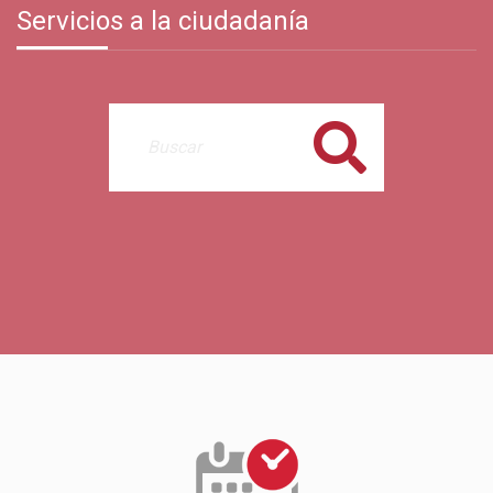
Servicios a la ciudadanía
Buscar