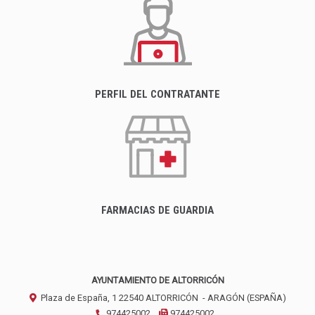
PERFIL DEL CONTRATANTE
FARMACIAS DE GUARDIA
AYUNTAMIENTO DE ALTORRICÓN
Plaza de España, 1
22540
ALTORRICÓN
- ARAGÓN
(ESPAÑA)
974425002
974425002