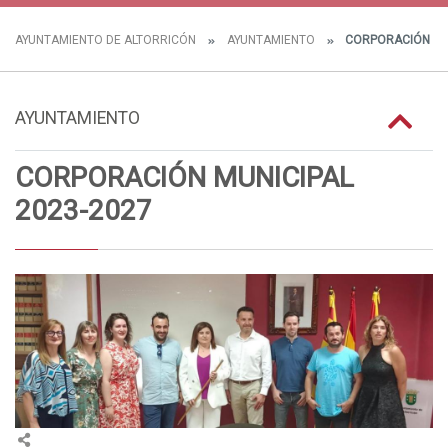
AYUNTAMIENTO DE ALTORRICÓN
AYUNTAMIENTO
CORPORACIÓN MU
AYUNTAMIENTO
CORPORACIÓN MUNICIPAL
2023-2027