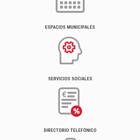
ESPACIOS MUNICIPALES
SERVICIOS SOCIALES
DIRECTORIO TELEFÓNICO