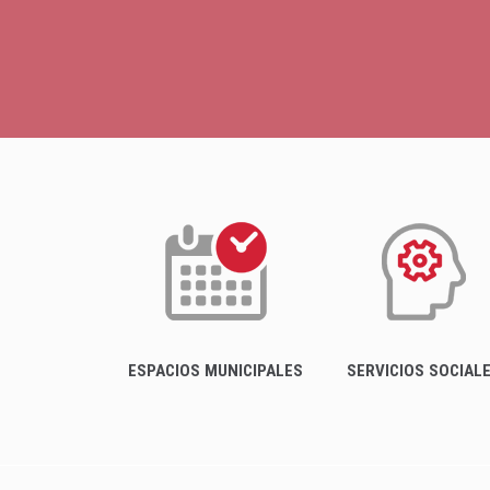
ESPACIOS MUNICIPALES
SERVICIOS SOCIAL