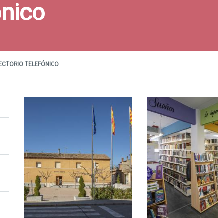
ónico
ECTORIO TELEFÓNICO