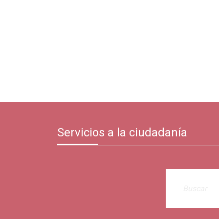
Servicios a la ciudadanía