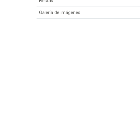
Fiestas
Galería de imágenes