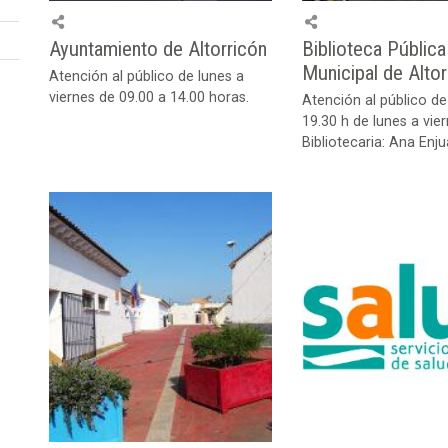
Ayuntamiento de Altorricón
Biblioteca Pública
Municipal de Altor
Atención al público de lunes a
viernes de 09.00 a 14.00 horas.
Atención al público de
19.30 h de lunes a vie
Bibliotecaria: Ana Enj