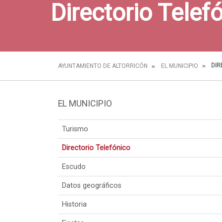
Directorio Telef
DIR
AYUNTAMIENTO DE ALTORRICÓN
EL MUNICIPIO
EL MUNICIPIO
Turismo
Directorio Telefónico
Escudo
Datos geográficos
Historia