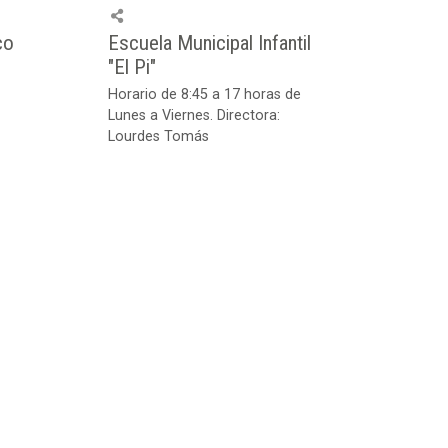
co
Escuela Municipal Infantil
"El Pi"
Horario de 8:45 a 17 horas de
Lunes a Viernes. Directora:
Lourdes Tomás