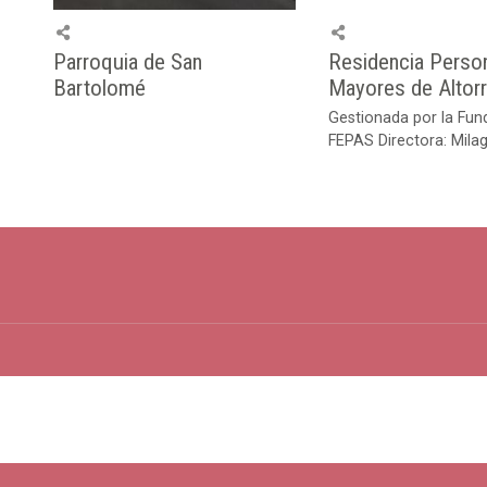
Parroquia de San
Residencia Perso
Bartolomé
Mayores de Altor
Gestionada por la Fun
FEPAS Directora: Mila