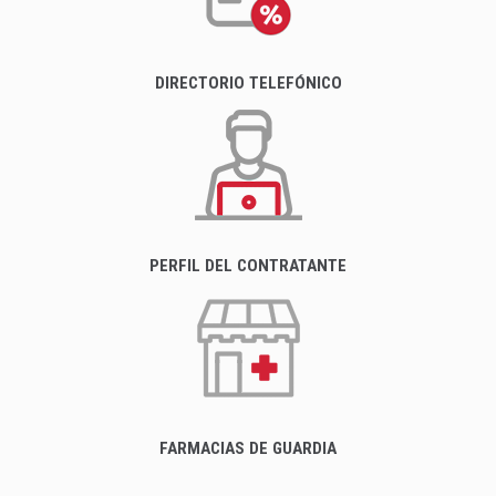
DIRECTORIO TELEFÓNICO
PERFIL DEL CONTRATANTE
FARMACIAS DE GUARDIA