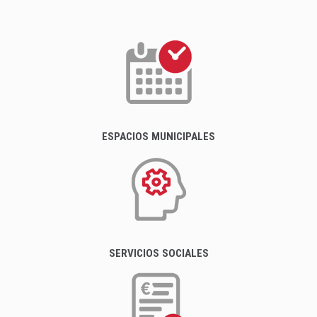
ESPACIOS MUNICIPALES
SERVICIOS SOCIALES