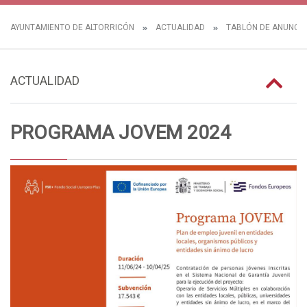
AYUNTAMIENTO DE ALTORRICÓN
ACTUALIDAD
TABLÓN DE ANUNCI
ACTUALIDAD
PROGRAMA JOVEM 2024