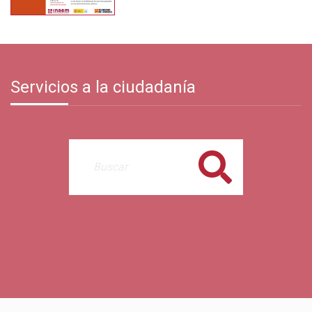
Servicios a la ciudadanía
Buscar