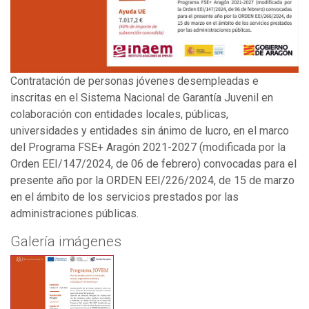
Contratación de personas jóvenes desempleadas e
inscritas en el Sistema Nacional de Garantía Juvenil en
colaboración con entidades locales, públicas,
universidades y entidades sin ánimo de lucro, en el marco
del Programa FSE+ Aragón 2021-2027 (modificada por la
Orden EEI/147/2024, de 06 de febrero) convocadas para el
presente año por la ORDEN EEI/226/2024, de 15 de marzo
en el ámbito de los servicios prestados por las
administraciones públicas.
Galería imágenes