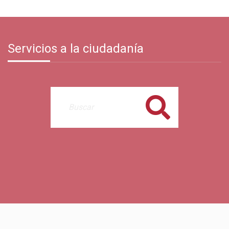
Servicios a la ciudadanía
Buscar