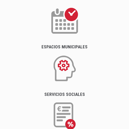
ESPACIOS MUNICIPALES
SERVICIOS SOCIALES