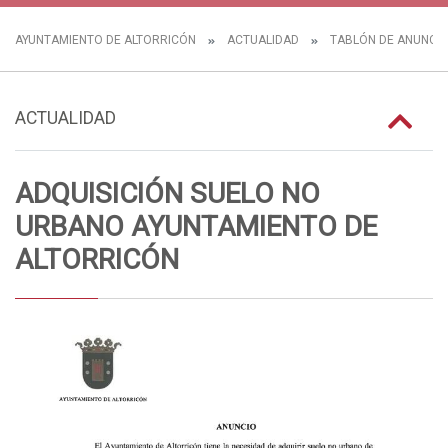
AYUNTAMIENTO DE ALTORRICÓN
ACTUALIDAD
TABLÓN DE ANUNCI
ACTUALIDAD
ADQUISICIÓN SUELO NO
URBANO AYUNTAMIENTO DE
ALTORRICÓN