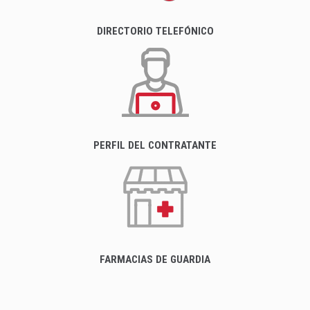
DIRECTORIO TELEFÓNICO
PERFIL DEL CONTRATANTE
FARMACIAS DE GUARDIA