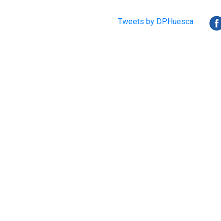
Tweets by DPHuesca