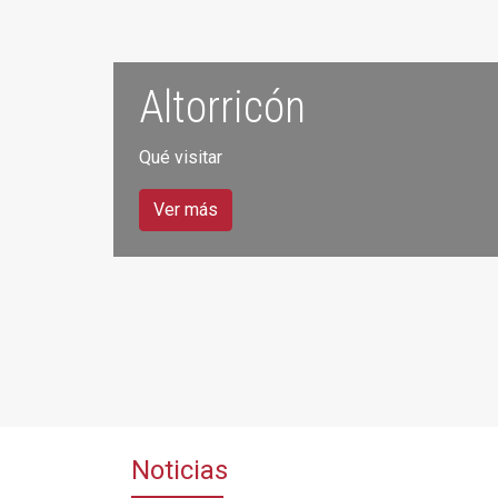
Altorricón
Qué visitar
Ver más
Noticias