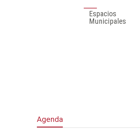
Agenda