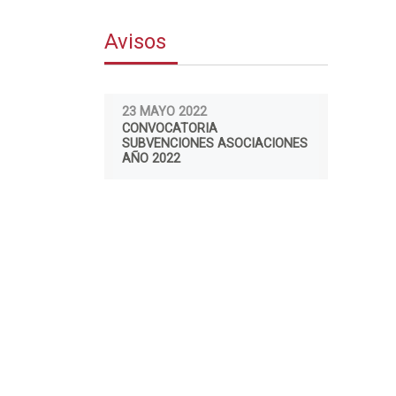
Avisos
23 MAYO 2022
CONVOCATORIA
SUBVENCIONES ASOCIACIONES
AÑO 2022