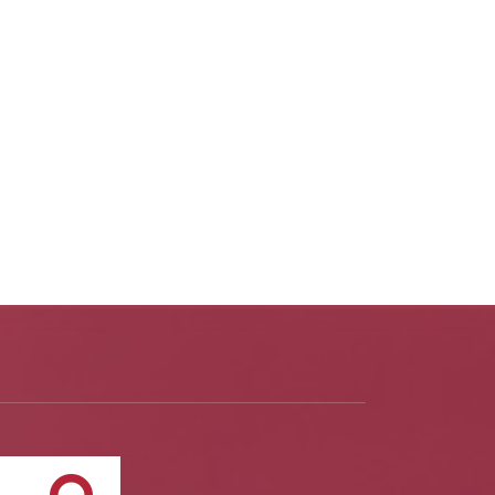
Buscar