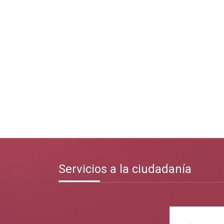
Servicios a la ciudadanía