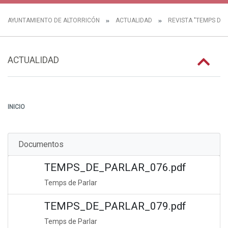
AYUNTAMIENTO DE ALTORRICÓN
ACTUALIDAD
REVISTA "TEMPS DE 
ACTUALIDAD
INICIO
Documentos
TEMPS_DE_PARLAR_076.pdf
Temps de Parlar
TEMPS_DE_PARLAR_079.pdf
Temps de Parlar