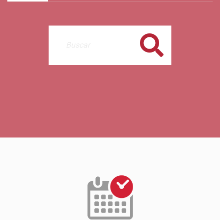
Buscar