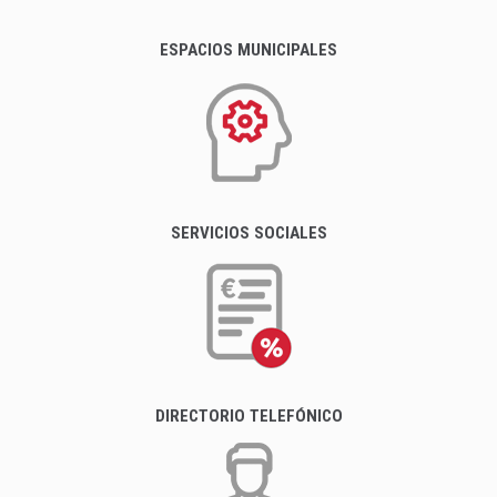
ESPACIOS MUNICIPALES
SERVICIOS SOCIALES
DIRECTORIO TELEFÓNICO