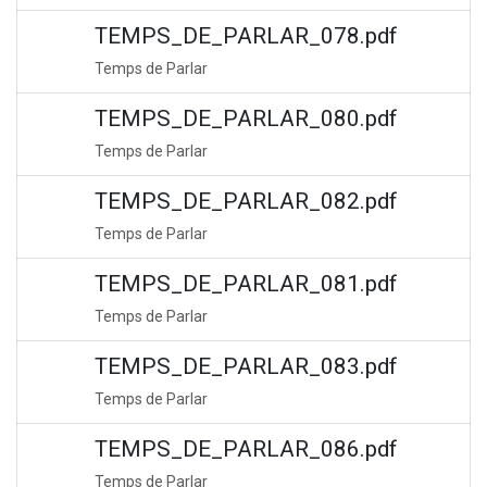
TEMPS_DE_PARLAR_078.pdf
Temps de Parlar
TEMPS_DE_PARLAR_080.pdf
Temps de Parlar
TEMPS_DE_PARLAR_082.pdf
Temps de Parlar
TEMPS_DE_PARLAR_081.pdf
Temps de Parlar
TEMPS_DE_PARLAR_083.pdf
Temps de Parlar
TEMPS_DE_PARLAR_086.pdf
Temps de Parlar