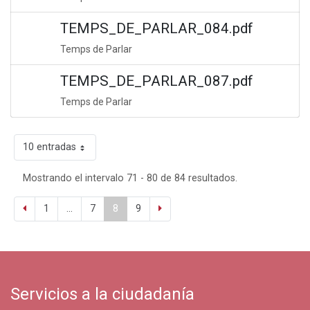
TEMPS_DE_PARLAR_084.pdf
Temps de Parlar
TEMPS_DE_PARLAR_087.pdf
Temps de Parlar
10 entradas
Mostrando el intervalo 71 - 80 de 84 resultados.
1
...
7
8
9
Servicios a la ciudadanía