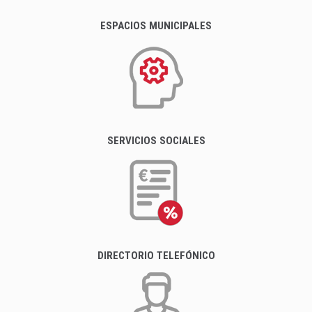
ESPACIOS MUNICIPALES
SERVICIOS SOCIALES
DIRECTORIO TELEFÓNICO