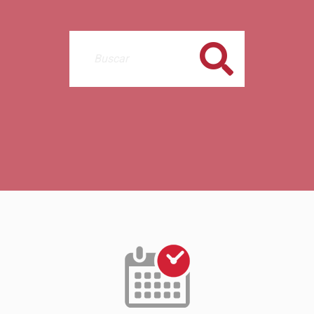
Buscar