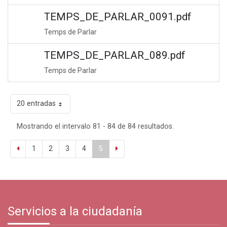
TEMPS_DE_PARLAR_0091.pdf
Temps de Parlar
TEMPS_DE_PARLAR_089.pdf
Temps de Parlar
20 entradas
Mostrando el intervalo 81 - 84 de 84 resultados.
1
2
3
4
5
Servicios a la ciudadanía