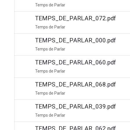
Temps de Parlar
TEMPS_DE_PARLAR_072.pdf
Temps de Parlar
TEMPS_DE_PARLAR_000.pdf
Temps de Parlar
TEMPS_DE_PARLAR_060.pdf
Temps de Parlar
TEMPS_DE_PARLAR_068.pdf
Temps de Parlar
TEMPS_DE_PARLAR_039.pdf
Temps de Parlar
TEMPS_DE_PARLAR_062.pdf