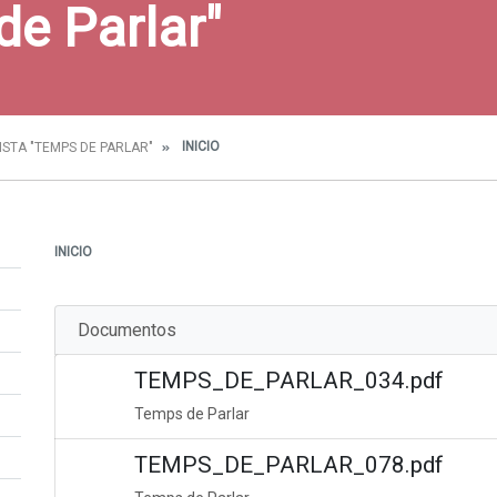
de Parlar"
INICIO
ISTA "TEMPS DE PARLAR"
INICIO
Documentos
TEMPS_DE_PARLAR_034.pdf
Temps de Parlar
TEMPS_DE_PARLAR_078.pdf