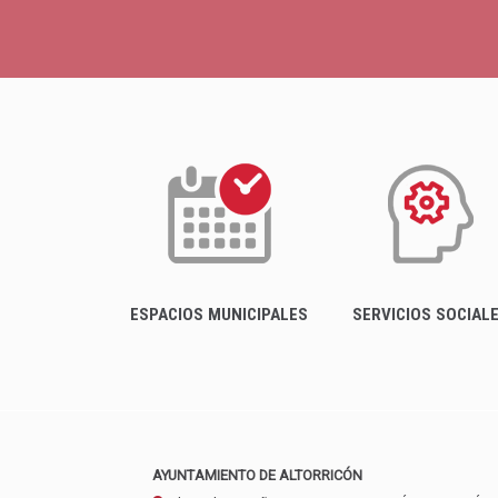
ESPACIOS MUNICIPALES
SERVICIOS SOCIAL
AYUNTAMIENTO DE ALTORRICÓN