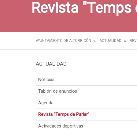
Revista "Temps 
AYUNTAMIENTO DE ALTORRICÓN
ACTUALIDAD
REV
ACTUALIDAD
Noticias
Tablón de anuncios
Agenda
Revista "Temps de Parlar"
Actividades deportivas