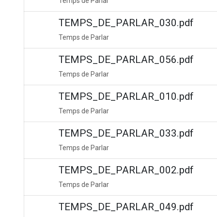
Temps de Parlar
TEMPS_DE_PARLAR_030.pdf
Temps de Parlar
TEMPS_DE_PARLAR_056.pdf
Temps de Parlar
TEMPS_DE_PARLAR_010.pdf
Temps de Parlar
TEMPS_DE_PARLAR_033.pdf
Temps de Parlar
TEMPS_DE_PARLAR_002.pdf
Temps de Parlar
TEMPS_DE_PARLAR_049.pdf