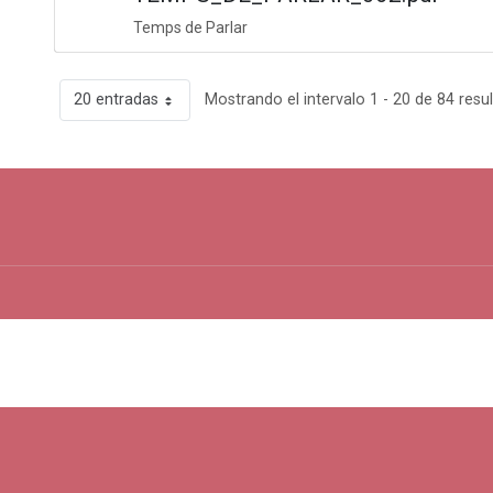
Temps de Parlar
20 entradas
Mostrando el intervalo 1 - 20 de 84 resu