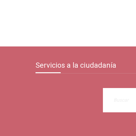
Servicios a la ciudadanía