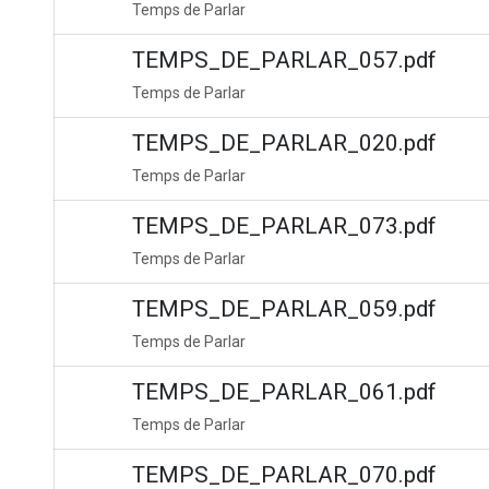
Temps de Parlar
TEMPS_DE_PARLAR_057.pdf
Temps de Parlar
TEMPS_DE_PARLAR_020.pdf
Temps de Parlar
TEMPS_DE_PARLAR_073.pdf
Temps de Parlar
TEMPS_DE_PARLAR_059.pdf
Temps de Parlar
TEMPS_DE_PARLAR_061.pdf
Temps de Parlar
TEMPS_DE_PARLAR_070.pdf