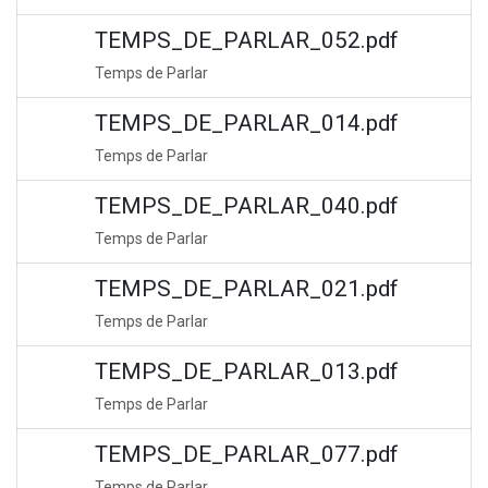
TEMPS_DE_PARLAR_052.pdf
Temps de Parlar
TEMPS_DE_PARLAR_014.pdf
Temps de Parlar
TEMPS_DE_PARLAR_040.pdf
Temps de Parlar
TEMPS_DE_PARLAR_021.pdf
Temps de Parlar
TEMPS_DE_PARLAR_013.pdf
Temps de Parlar
TEMPS_DE_PARLAR_077.pdf
Temps de Parlar