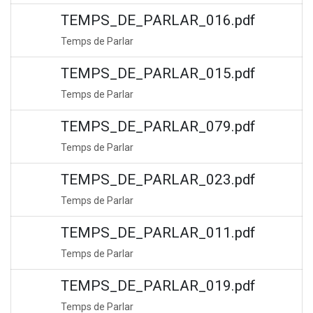
TEMPS_DE_PARLAR_016.pdf
Temps de Parlar
TEMPS_DE_PARLAR_015.pdf
Temps de Parlar
TEMPS_DE_PARLAR_079.pdf
Temps de Parlar
TEMPS_DE_PARLAR_023.pdf
Temps de Parlar
TEMPS_DE_PARLAR_011.pdf
Temps de Parlar
TEMPS_DE_PARLAR_019.pdf
Temps de Parlar