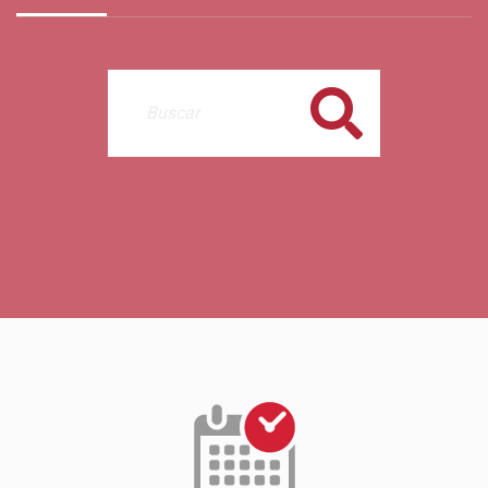
Buscar