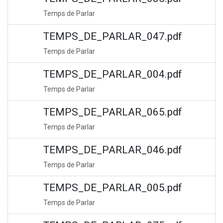
Temps de Parlar
TEMPS_DE_PARLAR_047.pdf
Temps de Parlar
TEMPS_DE_PARLAR_004.pdf
Temps de Parlar
TEMPS_DE_PARLAR_065.pdf
Temps de Parlar
TEMPS_DE_PARLAR_046.pdf
Temps de Parlar
TEMPS_DE_PARLAR_005.pdf
Temps de Parlar