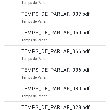
Temps de Parlar
TEMPS_DE_PARLAR_037.pdf
Temps de Parlar
TEMPS_DE_PARLAR_069.pdf
Temps de Parlar
TEMPS_DE_PARLAR_066.pdf
Temps de Parlar
TEMPS_DE_PARLAR_036.pdf
Temps de Parlar
TEMPS_DE_PARLAR_080.pdf
Temps de Parlar
TEMPS_DE_PARLAR_028.pdf