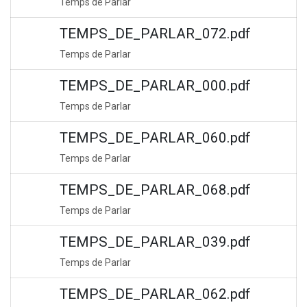
Temps de Parlar
TEMPS_DE_PARLAR_072.pdf
Temps de Parlar
TEMPS_DE_PARLAR_000.pdf
Temps de Parlar
TEMPS_DE_PARLAR_060.pdf
Temps de Parlar
TEMPS_DE_PARLAR_068.pdf
Temps de Parlar
TEMPS_DE_PARLAR_039.pdf
Temps de Parlar
TEMPS_DE_PARLAR_062.pdf