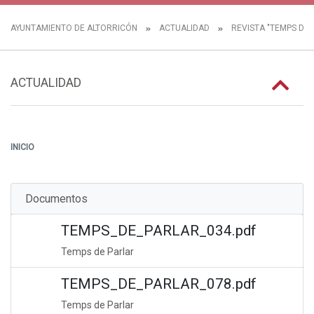
AYUNTAMIENTO DE ALTORRICÓN
ACTUALIDAD
REVISTA "TEMPS DE 
ACTUALIDAD
INICIO
Documentos
TEMPS_DE_PARLAR_034.pdf
Temps de Parlar
TEMPS_DE_PARLAR_078.pdf
Temps de Parlar