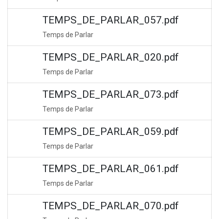
TEMPS_DE_PARLAR_057.pdf
Temps de Parlar
TEMPS_DE_PARLAR_020.pdf
Temps de Parlar
TEMPS_DE_PARLAR_073.pdf
Temps de Parlar
TEMPS_DE_PARLAR_059.pdf
Temps de Parlar
TEMPS_DE_PARLAR_061.pdf
Temps de Parlar
TEMPS_DE_PARLAR_070.pdf