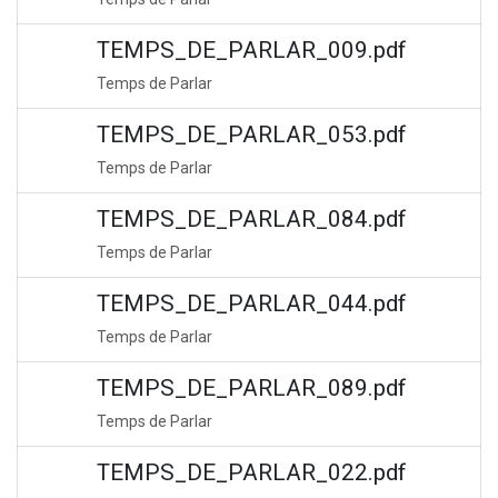
TEMPS_DE_PARLAR_009.pdf
Temps de Parlar
TEMPS_DE_PARLAR_053.pdf
Temps de Parlar
TEMPS_DE_PARLAR_084.pdf
Temps de Parlar
TEMPS_DE_PARLAR_044.pdf
Temps de Parlar
TEMPS_DE_PARLAR_089.pdf
Temps de Parlar
TEMPS_DE_PARLAR_022.pdf