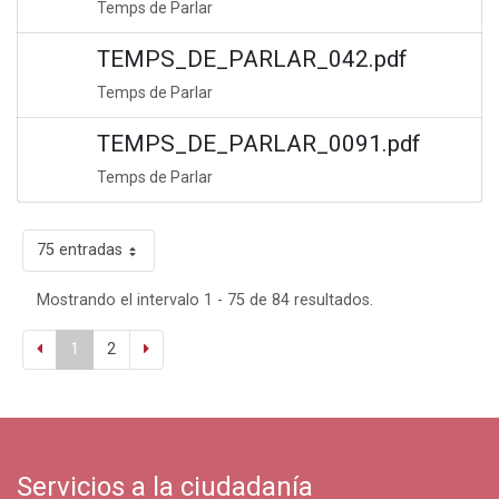
Temps de Parlar
TEMPS_DE_PARLAR_042.pdf
Temps de Parlar
TEMPS_DE_PARLAR_0091.pdf
Temps de Parlar
75 entradas
Mostrando el intervalo 1 - 75 de 84 resultados.
1
2
Servicios a la ciudadanía