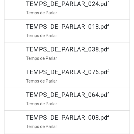
TEMPS_DE_PARLAR_024.pdf
Temps de Parlar
TEMPS_DE_PARLAR_018.pdf
Temps de Parlar
TEMPS_DE_PARLAR_038.pdf
Temps de Parlar
TEMPS_DE_PARLAR_076.pdf
Temps de Parlar
TEMPS_DE_PARLAR_064.pdf
Temps de Parlar
TEMPS_DE_PARLAR_008.pdf
Temps de Parlar