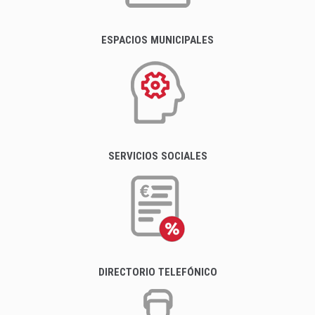
ESPACIOS MUNICIPALES
SERVICIOS SOCIALES
DIRECTORIO TELEFÓNICO