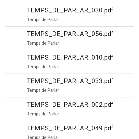
TEMPS_DE_PARLAR_030.pdf
Temps de Parlar
TEMPS_DE_PARLAR_056.pdf
Temps de Parlar
TEMPS_DE_PARLAR_010.pdf
Temps de Parlar
TEMPS_DE_PARLAR_033.pdf
Temps de Parlar
TEMPS_DE_PARLAR_002.pdf
Temps de Parlar
TEMPS_DE_PARLAR_049.pdf
Temps de Parlar