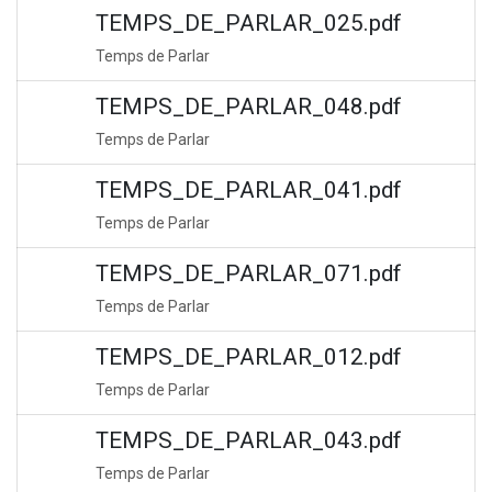
TEMPS_DE_PARLAR_025.pdf
Temps de Parlar
TEMPS_DE_PARLAR_048.pdf
Temps de Parlar
TEMPS_DE_PARLAR_041.pdf
Temps de Parlar
TEMPS_DE_PARLAR_071.pdf
Temps de Parlar
TEMPS_DE_PARLAR_012.pdf
Temps de Parlar
TEMPS_DE_PARLAR_043.pdf
Temps de Parlar