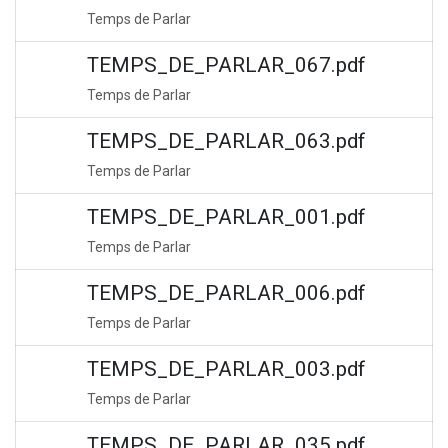
Temps de Parlar
TEMPS_DE_PARLAR_067.pdf
Temps de Parlar
TEMPS_DE_PARLAR_063.pdf
Temps de Parlar
TEMPS_DE_PARLAR_001.pdf
Temps de Parlar
TEMPS_DE_PARLAR_006.pdf
Temps de Parlar
TEMPS_DE_PARLAR_003.pdf
Temps de Parlar
TEMPS_DE_PARLAR_035.pdf