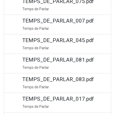
TEMPS_DE_PARLAR_075.pdf
Temps de Parlar
TEMPS_DE_PARLAR_007.pdf
Temps de Parlar
TEMPS_DE_PARLAR_045.pdf
Temps de Parlar
TEMPS_DE_PARLAR_081.pdf
Temps de Parlar
TEMPS_DE_PARLAR_083.pdf
Temps de Parlar
TEMPS_DE_PARLAR_017.pdf
Temps de Parlar