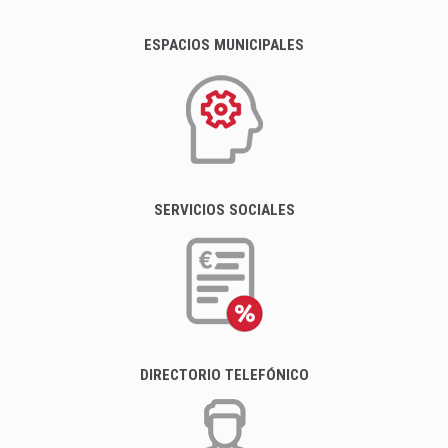
ESPACIOS MUNICIPALES
SERVICIOS SOCIALES
DIRECTORIO TELEFÓNICO