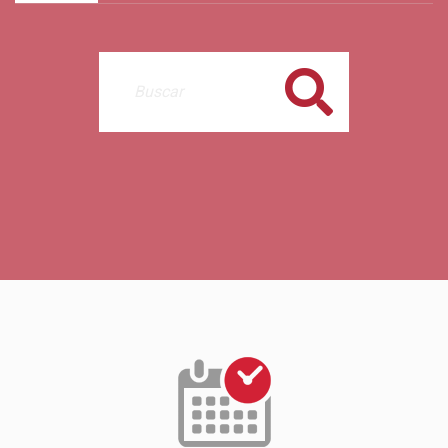
Buscar