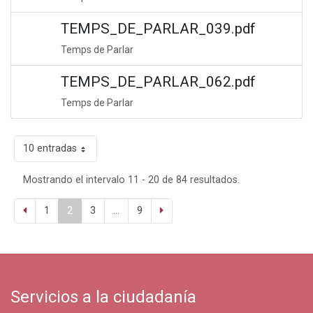
TEMPS_DE_PARLAR_039.pdf
Temps de Parlar
TEMPS_DE_PARLAR_062.pdf
Temps de Parlar
10 entradas
Mostrando el intervalo 11 - 20 de 84 resultados.
1
2
3
...
9
Servicios a la ciudadanía