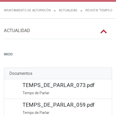
AYUNTAMIENTO DE ALTORRICÓN
ACTUALIDAD
REVISTA "TEMPS DE 
ACTUALIDAD
INICIO
Documentos
TEMPS_DE_PARLAR_073.pdf
Temps de Parlar
TEMPS_DE_PARLAR_059.pdf
Temps de Parlar