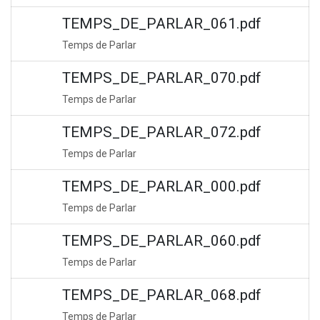
TEMPS_DE_PARLAR_061.pdf
Temps de Parlar
TEMPS_DE_PARLAR_070.pdf
Temps de Parlar
TEMPS_DE_PARLAR_072.pdf
Temps de Parlar
TEMPS_DE_PARLAR_000.pdf
Temps de Parlar
TEMPS_DE_PARLAR_060.pdf
Temps de Parlar
TEMPS_DE_PARLAR_068.pdf
Temps de Parlar