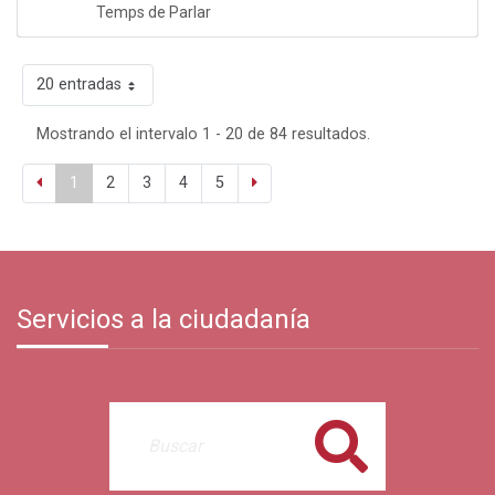
Temps de Parlar
20 entradas
Mostrando el intervalo 1 - 20 de 84 resultados.
1
2
3
4
5
Servicios a la ciudadanía
Buscar