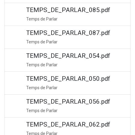
TEMPS_DE_PARLAR_085.pdf
Temps de Parlar
TEMPS_DE_PARLAR_087.pdf
Temps de Parlar
TEMPS_DE_PARLAR_054.pdf
Temps de Parlar
TEMPS_DE_PARLAR_050.pdf
Temps de Parlar
TEMPS_DE_PARLAR_056.pdf
Temps de Parlar
TEMPS_DE_PARLAR_062.pdf
Temps de Parlar