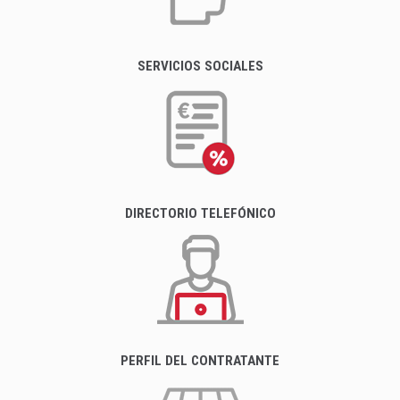
SERVICIOS SOCIALES
DIRECTORIO TELEFÓNICO
PERFIL DEL CONTRATANTE