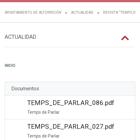
AYUNTAMIENTO DE ALTORRICÓN
ACTUALIDAD
REVISTA "TEMPS DE 
ACTUALIDAD
INICIO
Documentos
TEMPS_DE_PARLAR_086.pdf
Temps de Parlar
TEMPS_DE_PARLAR_027.pdf
Temps de Parlar