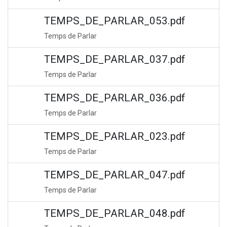
TEMPS_DE_PARLAR_053.pdf
Temps de Parlar
TEMPS_DE_PARLAR_037.pdf
Temps de Parlar
TEMPS_DE_PARLAR_036.pdf
Temps de Parlar
TEMPS_DE_PARLAR_023.pdf
Temps de Parlar
TEMPS_DE_PARLAR_047.pdf
Temps de Parlar
TEMPS_DE_PARLAR_048.pdf