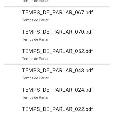
Temps de Parlar
TEMPS_DE_PARLAR_067.pdf
Temps de Parlar
TEMPS_DE_PARLAR_070.pdf
Temps de Parlar
TEMPS_DE_PARLAR_052.pdf
Temps de Parlar
TEMPS_DE_PARLAR_043.pdf
Temps de Parlar
TEMPS_DE_PARLAR_024.pdf
Temps de Parlar
TEMPS_DE_PARLAR_022.pdf