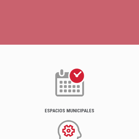
ESPACIOS MUNICIPALES