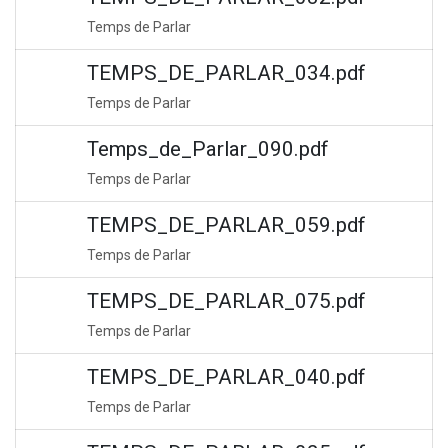
Temps de Parlar
TEMPS_DE_PARLAR_034.pdf
Temps de Parlar
Temps_de_Parlar_090.pdf
Temps de Parlar
TEMPS_DE_PARLAR_059.pdf
Temps de Parlar
TEMPS_DE_PARLAR_075.pdf
Temps de Parlar
TEMPS_DE_PARLAR_040.pdf
Temps de Parlar