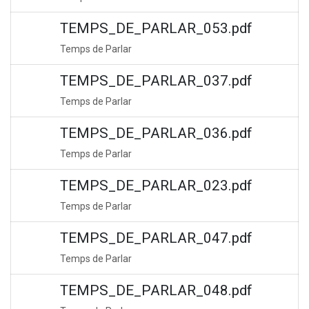
TEMPS_DE_PARLAR_053.pdf
Temps de Parlar
TEMPS_DE_PARLAR_037.pdf
Temps de Parlar
TEMPS_DE_PARLAR_036.pdf
Temps de Parlar
TEMPS_DE_PARLAR_023.pdf
Temps de Parlar
TEMPS_DE_PARLAR_047.pdf
Temps de Parlar
TEMPS_DE_PARLAR_048.pdf