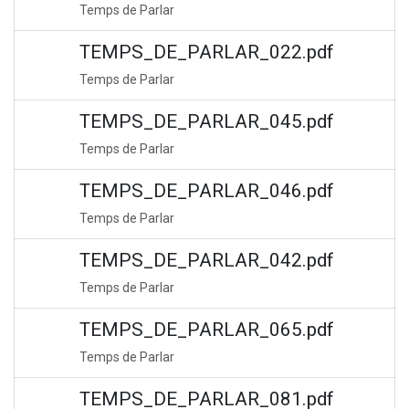
Temps de Parlar
TEMPS_DE_PARLAR_022.pdf
Temps de Parlar
TEMPS_DE_PARLAR_045.pdf
Temps de Parlar
TEMPS_DE_PARLAR_046.pdf
Temps de Parlar
TEMPS_DE_PARLAR_042.pdf
Temps de Parlar
TEMPS_DE_PARLAR_065.pdf
Temps de Parlar
TEMPS_DE_PARLAR_081.pdf