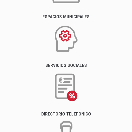
ESPACIOS MUNICIPALES
SERVICIOS SOCIALES
DIRECTORIO TELEFÓNICO