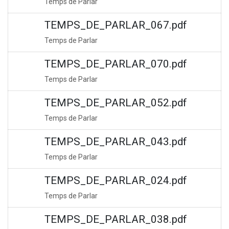
Temps de Parlar
TEMPS_DE_PARLAR_067.pdf
Temps de Parlar
TEMPS_DE_PARLAR_070.pdf
Temps de Parlar
TEMPS_DE_PARLAR_052.pdf
Temps de Parlar
TEMPS_DE_PARLAR_043.pdf
Temps de Parlar
TEMPS_DE_PARLAR_024.pdf
Temps de Parlar
TEMPS_DE_PARLAR_038.pdf