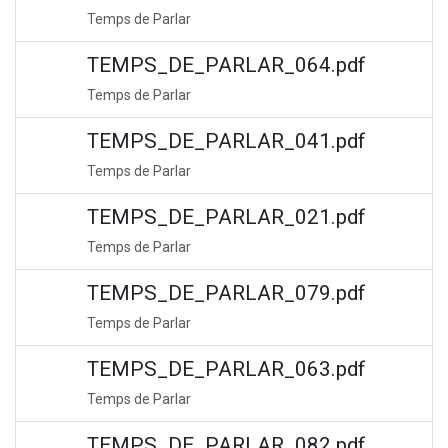
Temps de Parlar
TEMPS_DE_PARLAR_064.pdf
Temps de Parlar
TEMPS_DE_PARLAR_041.pdf
Temps de Parlar
TEMPS_DE_PARLAR_021.pdf
Temps de Parlar
TEMPS_DE_PARLAR_079.pdf
Temps de Parlar
TEMPS_DE_PARLAR_063.pdf
Temps de Parlar
TEMPS_DE_PARLAR_082.pdf