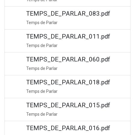
TEMPS_DE_PARLAR_083.pdf
Temps de Parlar
TEMPS_DE_PARLAR_011.pdf
Temps de Parlar
TEMPS_DE_PARLAR_060.pdf
Temps de Parlar
TEMPS_DE_PARLAR_018.pdf
Temps de Parlar
TEMPS_DE_PARLAR_015.pdf
Temps de Parlar
TEMPS_DE_PARLAR_016.pdf