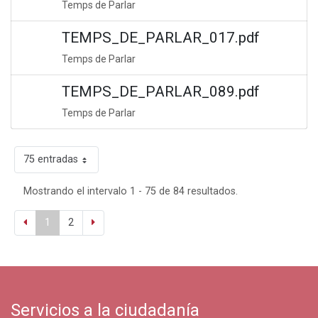
Temps de Parlar
TEMPS_DE_PARLAR_017.pdf
Temps de Parlar
TEMPS_DE_PARLAR_089.pdf
Temps de Parlar
75 entradas
Mostrando el intervalo 1 - 75 de 84 resultados.
1
2
Servicios a la ciudadanía