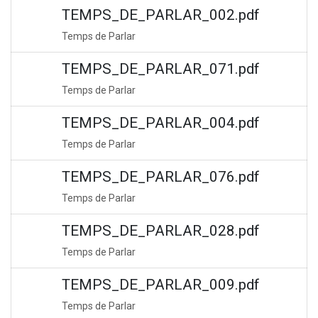
TEMPS_DE_PARLAR_002.pdf
Temps de Parlar
TEMPS_DE_PARLAR_071.pdf
Temps de Parlar
TEMPS_DE_PARLAR_004.pdf
Temps de Parlar
TEMPS_DE_PARLAR_076.pdf
Temps de Parlar
TEMPS_DE_PARLAR_028.pdf
Temps de Parlar
TEMPS_DE_PARLAR_009.pdf
Temps de Parlar