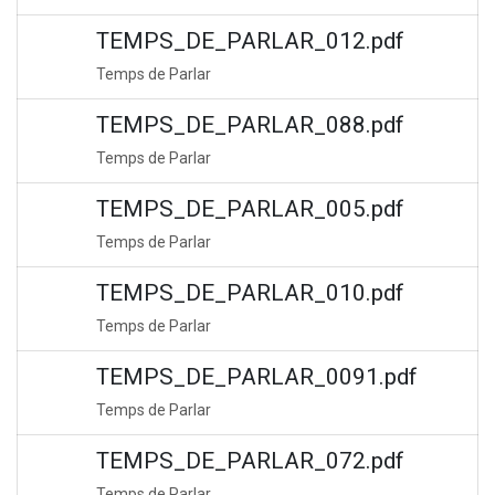
TEMPS_DE_PARLAR_012.pdf
Temps de Parlar
TEMPS_DE_PARLAR_088.pdf
Temps de Parlar
TEMPS_DE_PARLAR_005.pdf
Temps de Parlar
TEMPS_DE_PARLAR_010.pdf
Temps de Parlar
TEMPS_DE_PARLAR_0091.pdf
Temps de Parlar
TEMPS_DE_PARLAR_072.pdf
Temps de Parlar