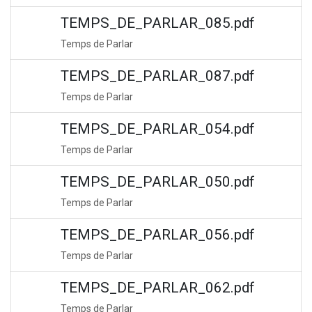
TEMPS_DE_PARLAR_085.pdf
Temps de Parlar
TEMPS_DE_PARLAR_087.pdf
Temps de Parlar
TEMPS_DE_PARLAR_054.pdf
Temps de Parlar
TEMPS_DE_PARLAR_050.pdf
Temps de Parlar
TEMPS_DE_PARLAR_056.pdf
Temps de Parlar
TEMPS_DE_PARLAR_062.pdf
Temps de Parlar