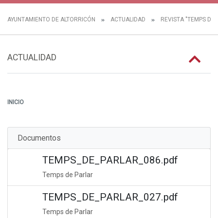
AYUNTAMIENTO DE ALTORRICÓN
ACTUALIDAD
REVISTA "TEMPS DE 
ACTUALIDAD
INICIO
Documentos
TEMPS_DE_PARLAR_086.pdf
Temps de Parlar
TEMPS_DE_PARLAR_027.pdf
Temps de Parlar