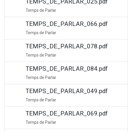
TEMPS_DE_PARLAR_025.pdf
Temps de Parlar
TEMPS_DE_PARLAR_066.pdf
Temps de Parlar
TEMPS_DE_PARLAR_078.pdf
Temps de Parlar
TEMPS_DE_PARLAR_084.pdf
Temps de Parlar
TEMPS_DE_PARLAR_049.pdf
Temps de Parlar
TEMPS_DE_PARLAR_069.pdf
Temps de Parlar