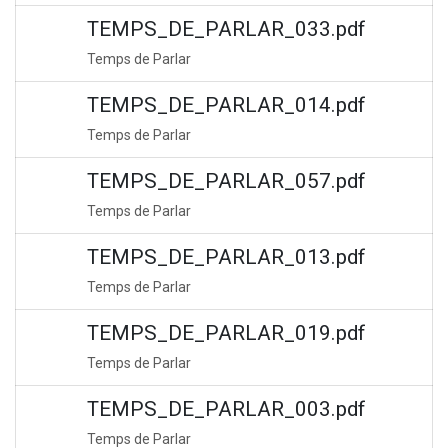
TEMPS_DE_PARLAR_033.pdf
Temps de Parlar
TEMPS_DE_PARLAR_014.pdf
Temps de Parlar
TEMPS_DE_PARLAR_057.pdf
Temps de Parlar
TEMPS_DE_PARLAR_013.pdf
Temps de Parlar
TEMPS_DE_PARLAR_019.pdf
Temps de Parlar
TEMPS_DE_PARLAR_003.pdf
Temps de Parlar