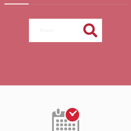
Buscar