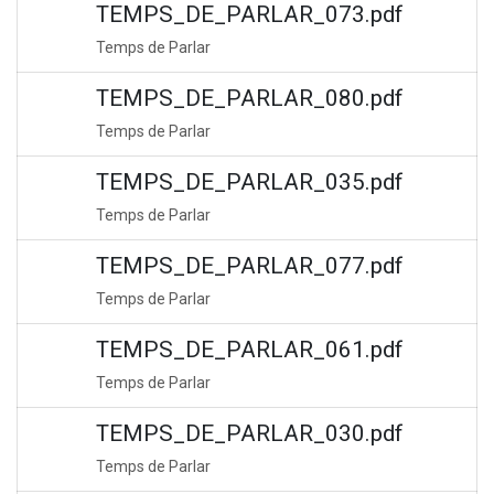
TEMPS_DE_PARLAR_073.pdf
Temps de Parlar
TEMPS_DE_PARLAR_080.pdf
Temps de Parlar
TEMPS_DE_PARLAR_035.pdf
Temps de Parlar
TEMPS_DE_PARLAR_077.pdf
Temps de Parlar
TEMPS_DE_PARLAR_061.pdf
Temps de Parlar
TEMPS_DE_PARLAR_030.pdf
Temps de Parlar