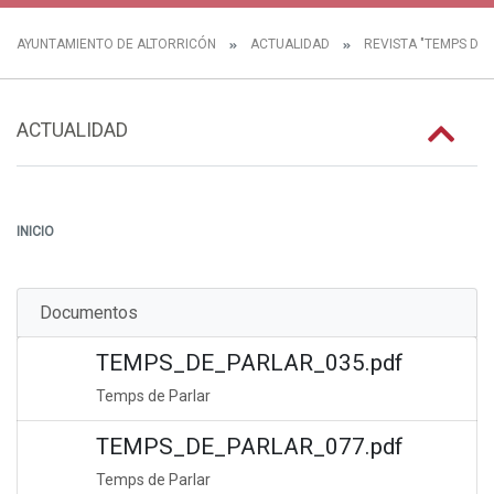
AYUNTAMIENTO DE ALTORRICÓN
ACTUALIDAD
REVISTA "TEMPS DE 
ACTUALIDAD
INICIO
Documentos
TEMPS_DE_PARLAR_035.pdf
Temps de Parlar
TEMPS_DE_PARLAR_077.pdf
Temps de Parlar