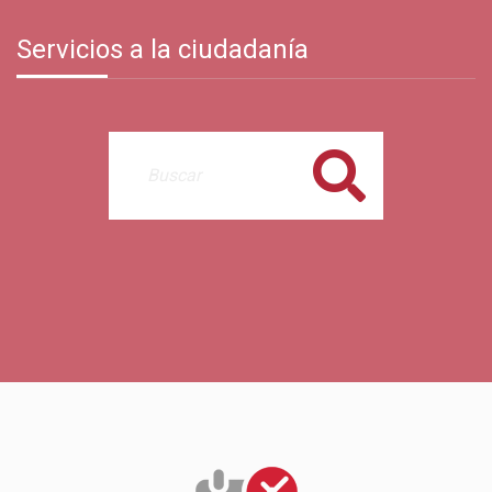
Servicios a la ciudadanía
Buscar