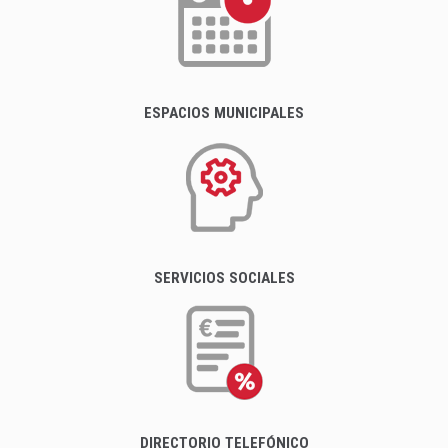
ESPACIOS MUNICIPALES
SERVICIOS SOCIALES
DIRECTORIO TELEFÓNICO