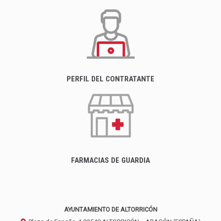
PERFIL DEL CONTRATANTE
FARMACIAS DE GUARDIA
AYUNTAMIENTO DE ALTORRICÓN