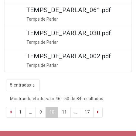
TEMPS_DE_PARLAR_061.pdf
Temps de Parlar
TEMPS_DE_PARLAR_030.pdf
Temps de Parlar
TEMPS_DE_PARLAR_002.pdf
Temps de Parlar
5 entradas
Mostrando el intervalo 46 - 50 de 84 resultados.
1
...
9
10
11
...
17