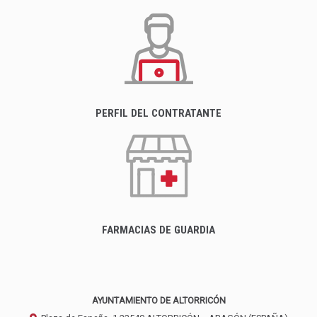
PERFIL DEL CONTRATANTE
FARMACIAS DE GUARDIA
AYUNTAMIENTO DE ALTORRICÓN