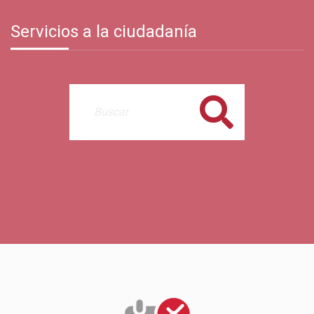
Servicios a la ciudadanía
Buscar