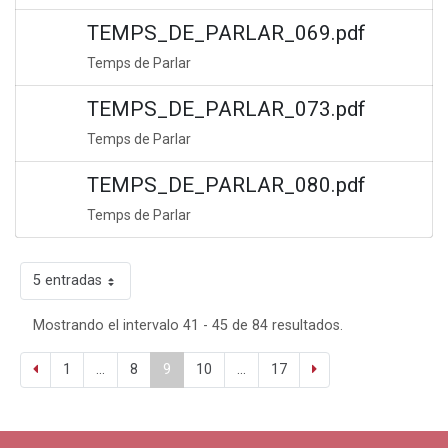
TEMPS_DE_PARLAR_069.pdf
Temps de Parlar
TEMPS_DE_PARLAR_073.pdf
Temps de Parlar
TEMPS_DE_PARLAR_080.pdf
Temps de Parlar
5 entradas
Mostrando el intervalo 41 - 45 de 84 resultados.
1
...
8
9
10
...
17