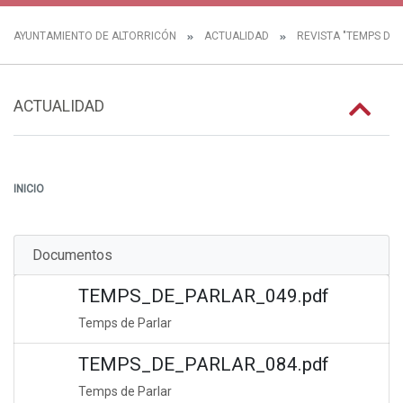
AYUNTAMIENTO DE ALTORRICÓN
ACTUALIDAD
REVISTA "TEMPS DE 
ACTUALIDAD
INICIO
Documentos
TEMPS_DE_PARLAR_049.pdf
Temps de Parlar
TEMPS_DE_PARLAR_084.pdf
Temps de Parlar