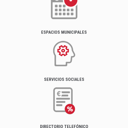
ESPACIOS MUNICIPALES
SERVICIOS SOCIALES
DIRECTORIO TELEFÓNICO